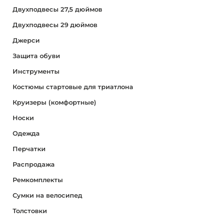
Двухподвесы 27,5 дюймов
Двухподвесы 29 дюймов
Джерси
Защита обуви
Инструменты
Костюмы стартовые для триатлона
Круизеры (комфортные)
Носки
Одежда
Перчатки
Распродажа
Ремкомплекты
Сумки на велосипед
Толстовки