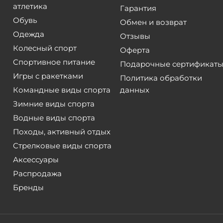
атлетика
Гарантия
Обувь
Обмен и возврат
Одежда
Отзывы
Колесный спорт
Оферта
Спортивное питание
Подарочные сертификат
Игры с ракетками
Политика обработки
Командные виды спорта
данных
Зимние виды спорта
Водные виды спорта
Походы, активный отдых
Стрелковые виды спорта
Аксессуары
Распродажа
Бренды