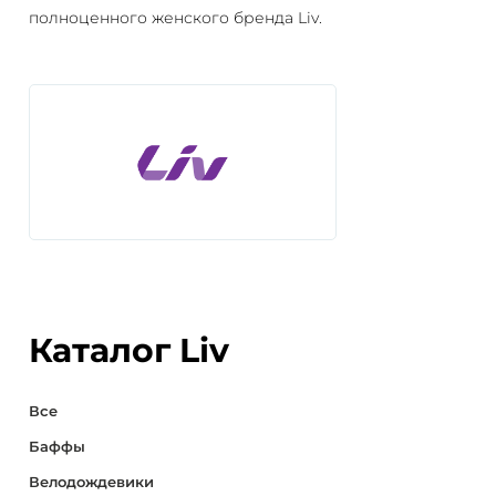
полноценного женского бренда Liv.
Каталог Liv
Все
Баффы
Велодождевики