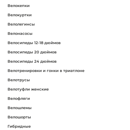
Велокепки
Велокуртки
Велолегинсы
Велонасосы
Велосипеды 12-18 дюймов
Велосипеды 20 дюймов
Велосипеды 24 дюймов
Велотренировки и гонки в триатлоне
Велотрусы
Велотуфли женские
Велофляги
Велошлемы
Велошорты
Гибридные