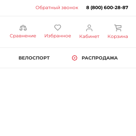
Обратный звонок
8 (800) 600-28-87
Сравнение
Избранное
Кабинет
Корзина
ВЕЛОСПОРТ
РАСПРОДАЖА