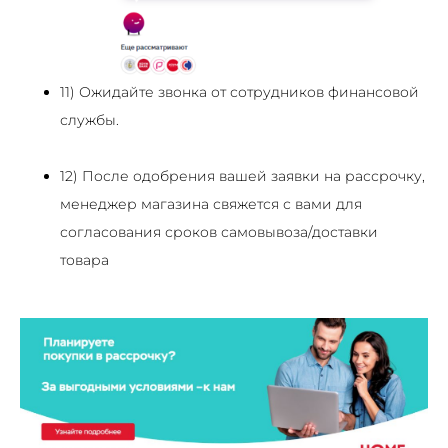
11) Ожидайте звонка от сотрудников финансовой
службы.
12) После одобрения вашей заявки на рассрочку,
менеджер магазина свяжется с вами для
согласования сроков самовывоза/доставки
товара