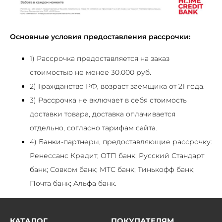
Основные условия предоставления рассрочки:
1) Рассрочка предоставляется на заказ
стоимостью не менее 30.000 руб.
2) Гражданство РФ, возраст заемщика от 21 года.
3) Рассрочка не включает в себя стоимость
доставки товара, доставка оплачивается
отдельно, согласно тарифам сайта.
4) Банки-партнеры, предоставляющие рассрочку:
Ренессанс Кредит; ОТП банк; Русский Стандарт
банк; Совком банк; МТС банк; Тинькофф банк;
Почта банк; Альфа банк.
КАТАЛОГ
ПОКУПАТЕЛЯМ