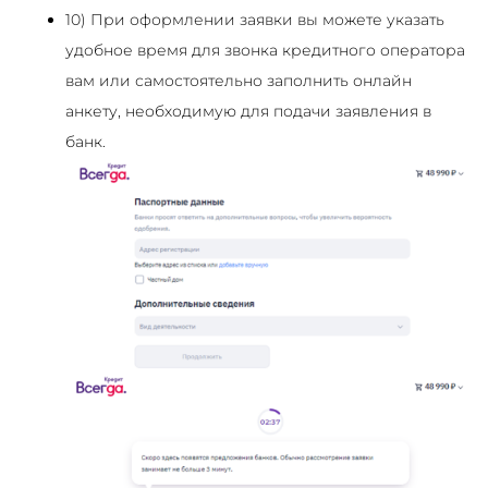
10) При оформлении заявки вы можете указать
удобное время для звонка кредитного оператора
вам или самостоятельно заполнить онлайн
анкету, необходимую для подачи заявления в
банк.