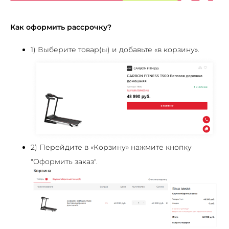
Как оформить рассрочку?
1) Выберите товар(ы) и добавьте «в корзину».
2) Перейдите в «Корзину» нажмите кнопку
"Оформить заказ".