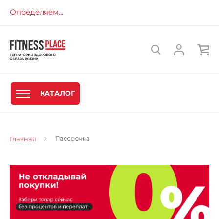
Определяем...
КАТАЛОГ
Рассрочка
Главная