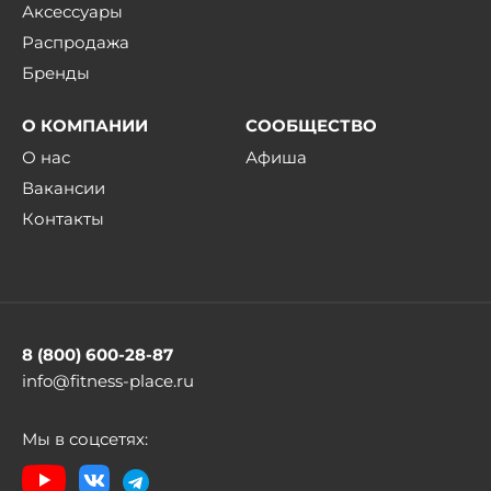
Аксессуары
Распродажа
Бренды
О КОМПАНИИ
СООБЩЕСТВО
О нас
Афиша
Вакансии
Контакты
8 (800) 600-28-87
info@fitness-place.ru
Мы в соцсетях: