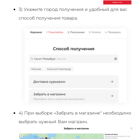
3) Укажите город получения и удобный для вас
способ получения товара.
4) При выборе «Забрать в магазине" необходимо
выбрать нужный Вам магазин.