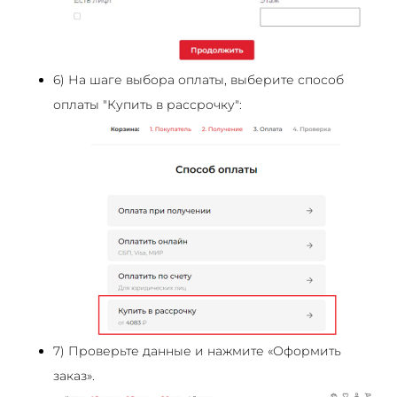
6) На шаге выбора оплаты, выберите способ
оплаты "Купить в рассрочку":
7) Проверьте данные и нажмите «Оформить
заказ».