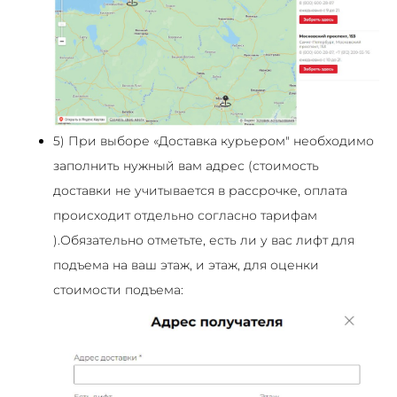
5) При выборе «Доставка курьером" необходимо
заполнить нужный вам адрес (стоимость
доставки не учитывается в рассрочке, оплата
происходит отдельно согласно тарифам
).Обязательно отметьте, есть ли у вас лифт для
подъема на ваш этаж, и этаж, для оценки
стоимости подъема: