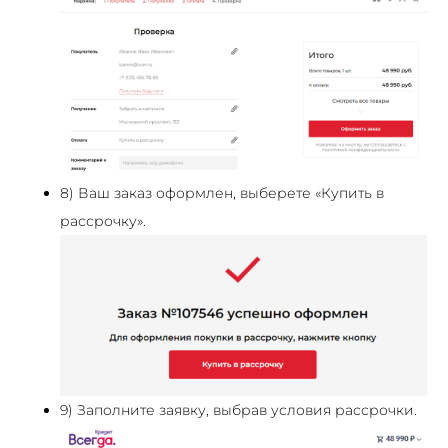
8) Ваш заказ оформлен, выберете «Купить в
рассрочку».
9) Заполните заявку, выбрав условия рассрочки.