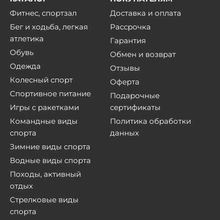
Фитнес, спортзал
Доставка и оплата
Бег и ходьба, легкая
Рассрочка
атлетика
Гарантия
Обувь
Обмен и возврат
Одежда
Отзывы
Колесный спорт
Оферта
Спортивное питание
Подарочные
Игры с ракетками
сертификаты
Командные виды
Политика обработки
спорта
данных
Зимние виды спорта
Водные виды спорта
Походы, активный
отдых
Стрелковые виды
спорта