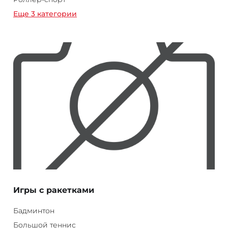
Еще 3 категории
Игры с ракетками
Бадминтон
Большой теннис