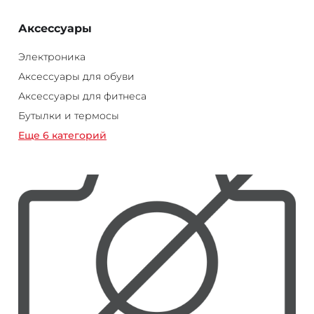
Аксессуары
Электроника
Аксессуары для обуви
Аксессуары для фитнеса
Бутылки и термосы
Еще 6 категорий