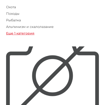
Охота
Походы
Рыбалка
Альпинизм и скалолазание
Еще 1 категория