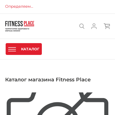
Определяем...
КАТАЛОГ
Каталог магазина Fitness Place