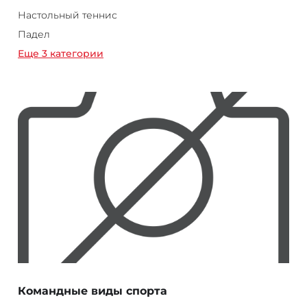
Настольный теннис
Падел
Еще 3 категории
Командные виды спорта