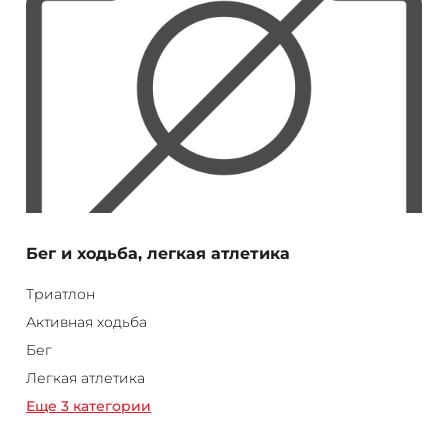
Бег и ходьба, легкая атлетика
Триатлон
Активная ходьба
Бег
Легкая атлетика
Еще 3 категории