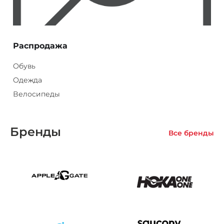
Распродажа
Обувь
Одежда
Велосипеды
Бренды
Все бренды