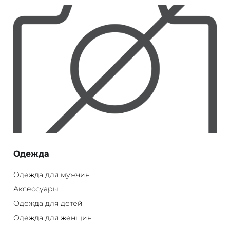
Одежда
Одежда для мужчин
Аксессуары
Одежда для детей
Одежда для женщин