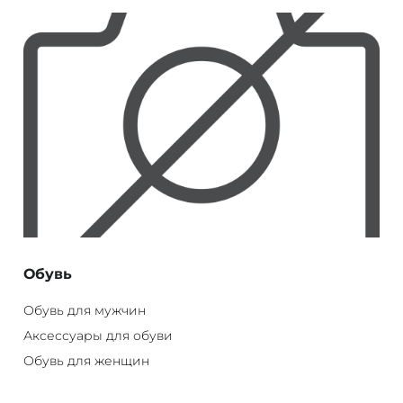
Обувь
Обувь для мужчин
Аксессуары для обуви
Обувь для женщин