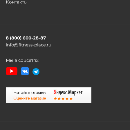
Контакты
8 (800) 600-28-87
info@fitness-place.ru
Мы в соцсетях: