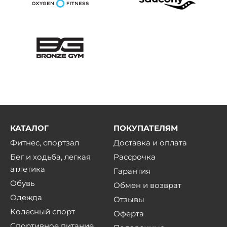
КАТАЛОГ
ПОКУПАТЕЛЯМ
Фитнес, спортзал
Доставка и оплата
Бег и ходьба, легкая
Рассрочка
атлетика
Гарантия
Обувь
Обмен и возврат
Одежда
Отзывы
Колесный спорт
Оферта
Спортивное питание