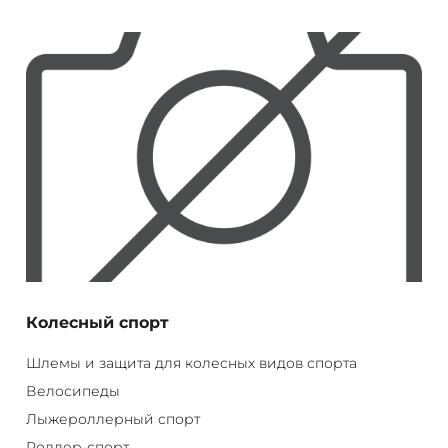
Колесный спорт
Шлемы и защита для колесных видов спорта
Велосипеды
Лыжероллерный спорт
Роллер-спорт