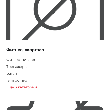
Фитнес, спортзал
Фитнес, пилатес
Тренажеры
Батуты
Гимнастика
Еще 3 категории