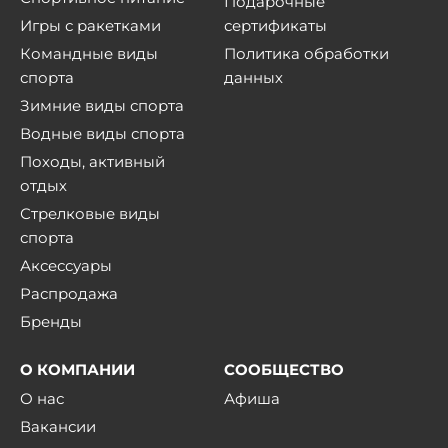
Подарочные
Игры с ракетками
сертификаты
Командные виды
Политика обработки
спорта
данных
Зимние виды спорта
Водные виды спорта
Походы, активный
отдых
Стрелковые виды
спорта
Аксессуары
Распродажа
Бренды
О КОМПАНИИ
СООБЩЕСТВО
О нас
Афиша
Вакансии