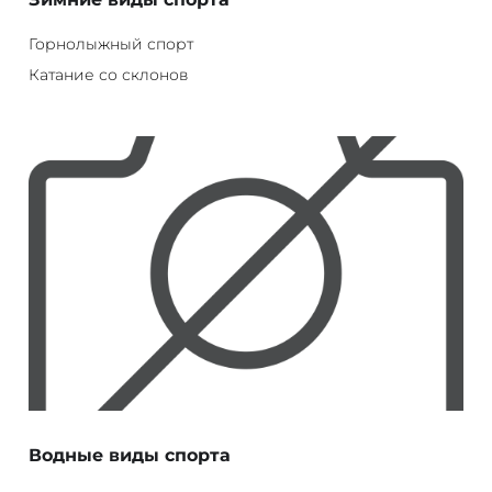
Горнолыжный спорт
Катание со склонов
Водные виды спорта