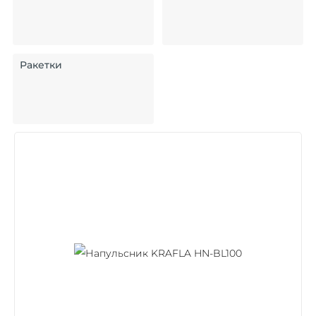
Ракетки