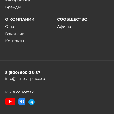
Бренды
О КОМПАНИИ
СООБЩЕСТВО
О нас
Афиша
Вакансии
Контакты
8 (800) 600-28-87
info@fitness-place.ru
Мы в соцсетях: