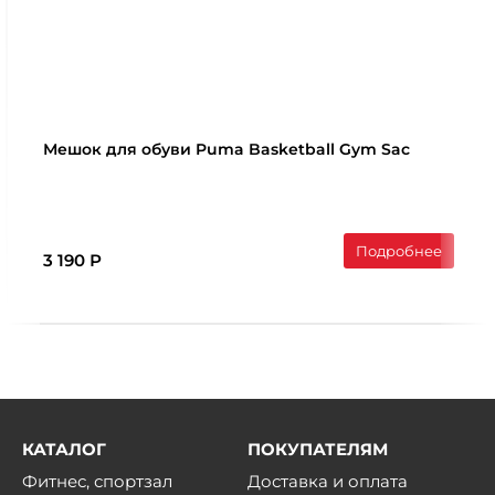
Мешок для обуви Puma Basketball Gym Sac
Подробнее
3 190 Р
КАТАЛОГ
ПОКУПАТЕЛЯМ
Фитнес, спортзал
Доставка и оплата