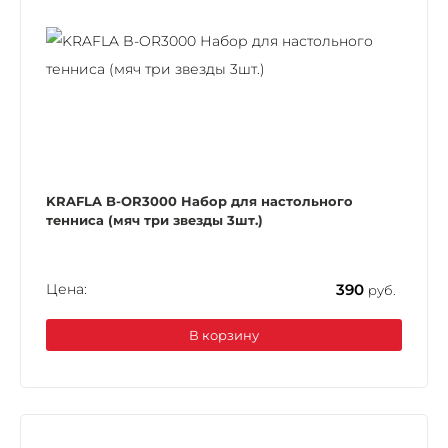
KRAFLA B-OR3000 Набор для настольного
тенниса (мяч три звезды 3шт.)
Цена:
390
руб.
В корзину