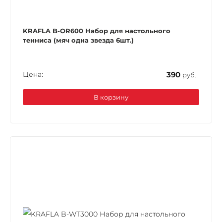
KRAFLA B-OR600 Набор для настольного
тенниса (мяч одна звезда 6шт.)
Цена:
390
руб.
В корзину