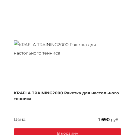
KRAFLA TRAINING2000 Ракетка для настольного
тенниса
Цена:
1 690
руб.
В корзину