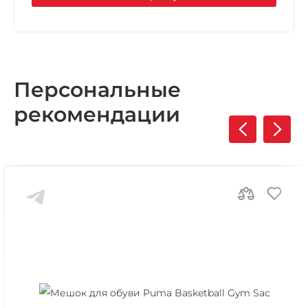
Персональные
рекомендации