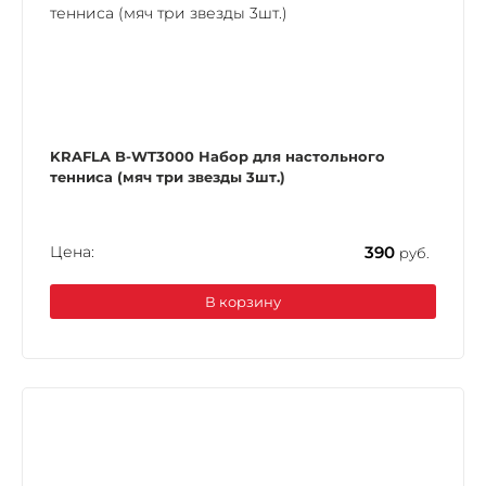
KRAFLA B-WT3000 Набор для настольного
тенниса (мяч три звезды 3шт.)
Цена:
390
руб.
В корзину