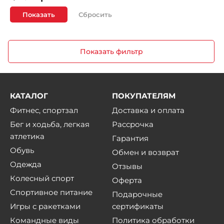
Показать
Показать фильтр
КАТАЛОГ
ПОКУПАТЕЛЯМ
Фитнес, спортзал
Доставка и оплата
Бег и ходьба, легкая
Рассрочка
атлетика
Гарантия
Обувь
Обмен и возврат
Одежда
Отзывы
Колесный спорт
Оферта
Спортивное питание
Подарочные
Игры с ракетками
сертификаты
Командные виды
Политика обработки