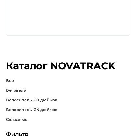
Каталог NOVATRACK
Все
Беговелы
Велосипеды 20 дюймов
Велосипеды 24 дюймов
Складные
Фильтр