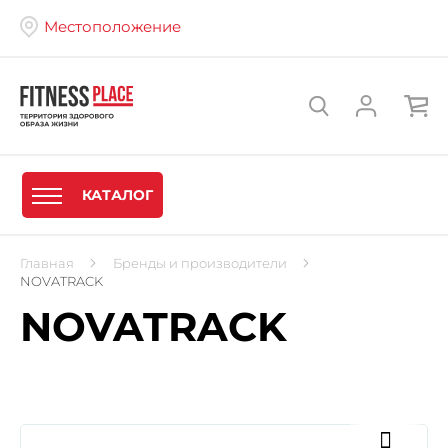
Местоположение
КАТАЛОГ
Главная
Бренды и производители
NOVATRACK
NOVATRACK