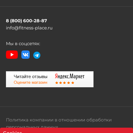
8 (800) 600-28-87
info@fitness-place.ru
Мы в соцсетях:
Политика компании в отношении обработки
персональных данных