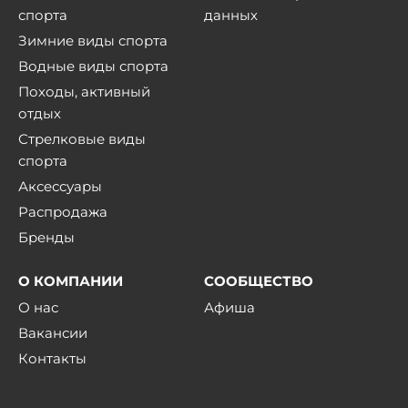
спорта
данных
Зимние виды спорта
Водные виды спорта
Походы, активный
отдых
Стрелковые виды
спорта
Аксессуары
Распродажа
Бренды
О КОМПАНИИ
СООБЩЕСТВО
О нас
Афиша
Вакансии
Контакты