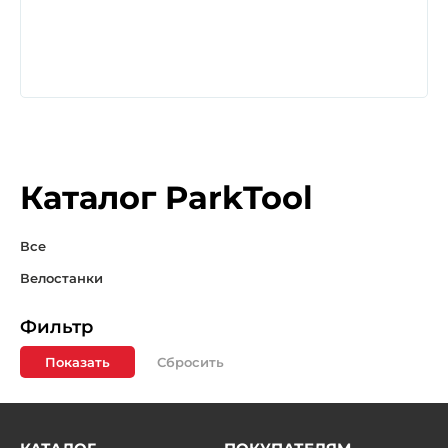
Каталог ParkTool
Все
Велостанки
Фильтр
Показать