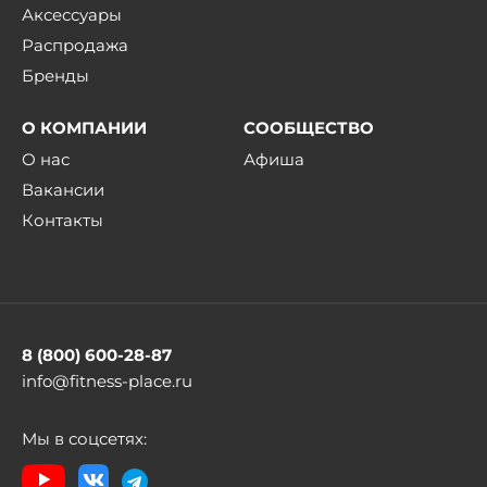
Аксессуары
Распродажа
Бренды
О КОМПАНИИ
СООБЩЕСТВО
О нас
Афиша
Вакансии
Контакты
8 (800) 600-28-87
info@fitness-place.ru
Мы в соцсетях: