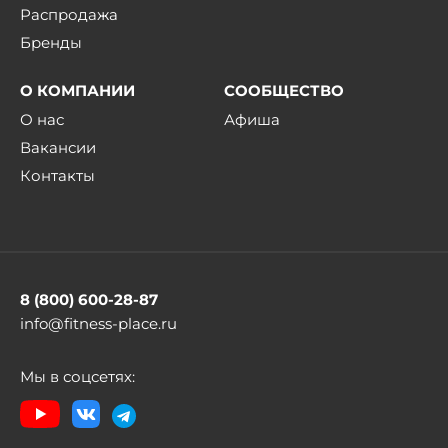
Распродажа
Бренды
О КОМПАНИИ
СООБЩЕСТВО
О нас
Афиша
Вакансии
Контакты
8 (800) 600-28-87
info@fitness-place.ru
Мы в соцсетях: