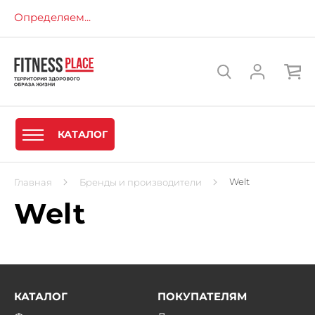
Определяем...
КАТАЛОГ
Welt
Главная
Бренды и производители
Welt
КАТАЛОГ
ПОКУПАТЕЛЯМ