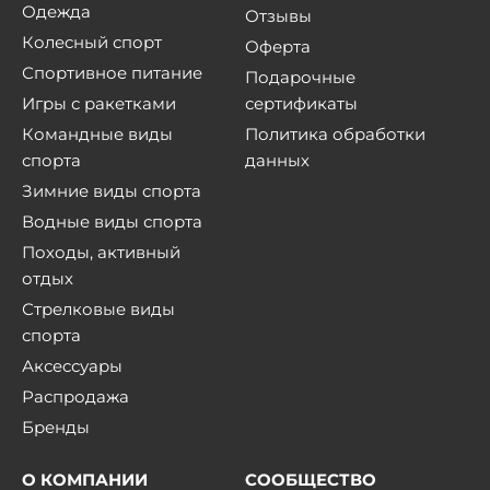
Одежда
Отзывы
Колесный спорт
Оферта
Спортивное питание
Подарочные
Игры с ракетками
сертификаты
Командные виды
Политика обработки
спорта
данных
Зимние виды спорта
Водные виды спорта
Походы, активный
отдых
Стрелковые виды
спорта
Аксессуары
Распродажа
Бренды
О КОМПАНИИ
СООБЩЕСТВО