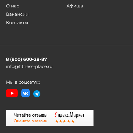
О нас
Афиша
Вакансии
Контакты
8 (800) 600-28-87
info@fitness-place.ru
Мы в соцсетях: