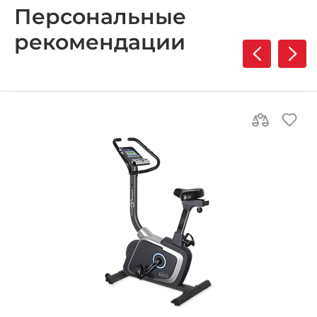
Персональные
рекомендации