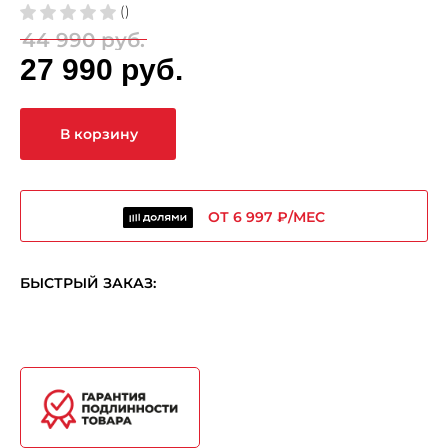
()
44 990 руб.
27 990 руб.
В корзину
ОТ 6 997 ₽/МЕС
БЫСТРЫЙ ЗАКАЗ: