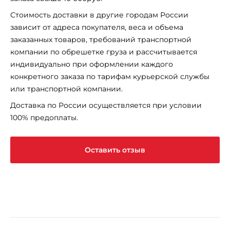
Стоимость доставки в другие городам России
зависит от адреса покупателя, веса и объема
заказанных товаров, требований транспортной
компании по обрешетке груза и рассчитывается
индивидуально при оформлении каждого
конкретного заказа по тарифам курьерской службы
или транспортной компании.
Доставка по России осуществляется при условии
100% предоплаты.
Оставить отзыв