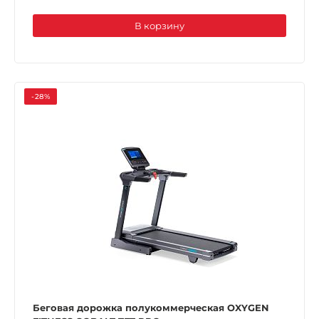
В корзину
-28%
Беговая дорожка полукоммерческая OXYGEN