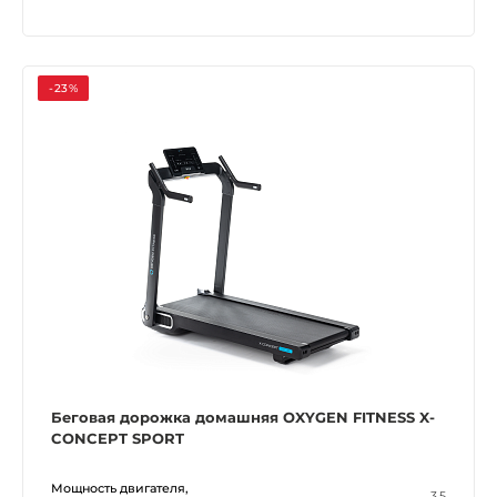
-23%
Беговая дорожка домашняя OXYGEN FITNESS X-
CONCEPT SPORT
Мощность двигателя,
3.5