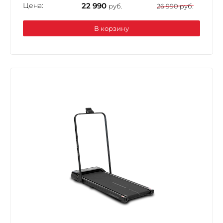
Цена:
22 990
руб.
26 990 руб.
В корзину