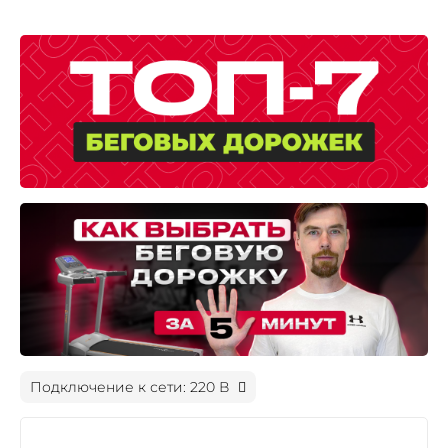
Подключение к сети: 220 В