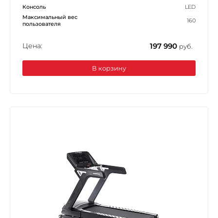
Консоль
LED
Максимальный вес
160
пользователя
Цена:
197 990
руб.
В корзину