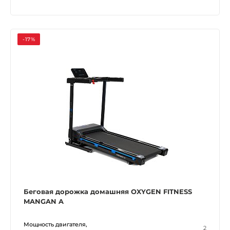
-17%
Беговая дорожка домашняя OXYGEN FITNESS
MANGAN A
Мощность двигателя,
2