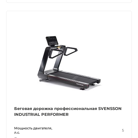
Беговая дорожка профессиональная SVENSSON
INDUSTRIAL PERFORMER
Мощность двигателя,
5
л.с.