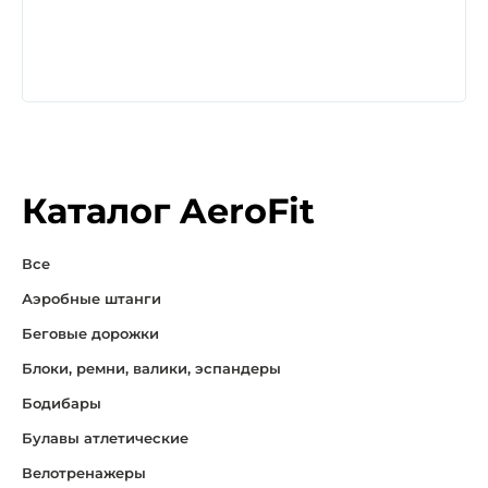
Каталог AeroFit
Все
Аэробные штанги
Беговые дорожки
Блоки, ремни, валики, эспандеры
Бодибары
Булавы атлетические
Велотренажеры