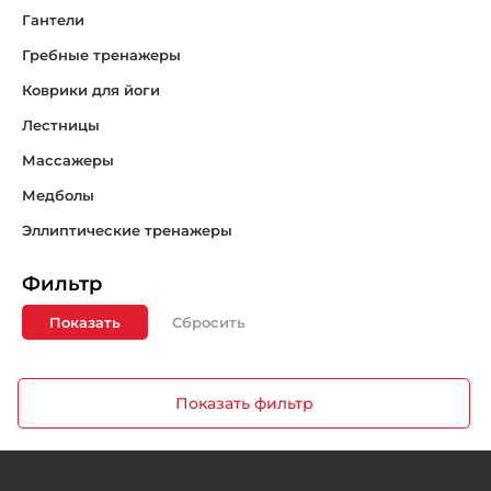
Гантели
Гребные тренажеры
Коврики для йоги
Лестницы
Массажеры
Медболы
Эллиптические тренажеры
Фильтр
Показать
Показать фильтр