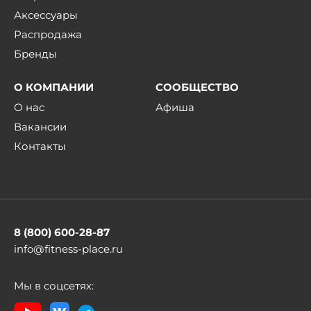
Аксессуары
Распродажа
Бренды
О КОМПАНИИ
СООБЩЕСТВО
О нас
Афиша
Вакансии
Контакты
8 (800) 600-28-87
info@fitness-place.ru
Мы в соцсетях: