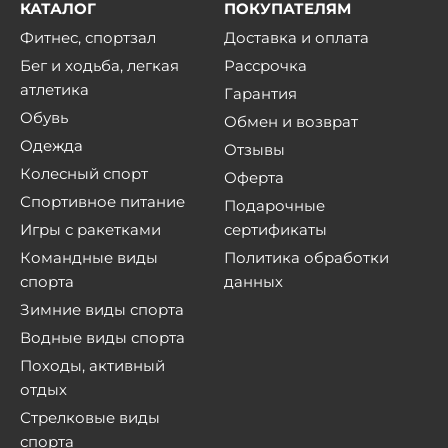
КАТАЛОГ
ПОКУПАТЕЛЯМ
Фитнес, спортзал
Доставка и оплата
Бег и ходьба, легкая
Рассрочка
атлетика
Гарантия
Обувь
Обмен и возврат
Одежда
Отзывы
Колесный спорт
Оферта
Спортивное питание
Подарочные
Игры с ракетками
сертификаты
Командные виды
Политика обработки
спорта
данных
Зимние виды спорта
Водные виды спорта
Походы, активный
отдых
Стрелковые виды
спорта