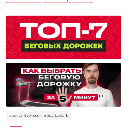
Бренд: Svensson Body Labs