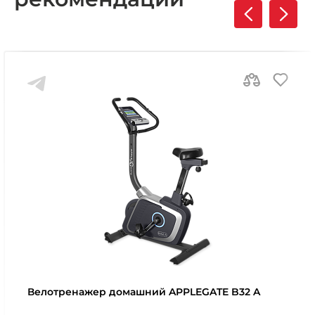
Велотренажер домашний APPLEGATE B32 A