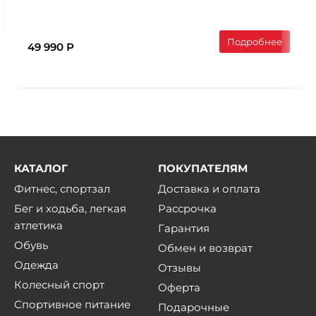
Подробнее
49 990 Р
КАТАЛОГ
ПОКУПАТЕЛЯМ
Фитнес, спортзал
Доставка и оплата
Бег и ходьба, легкая
Рассрочка
атлетика
Гарантия
Обувь
Обмен и возврат
Одежда
Отзывы
Колесный спорт
Оферта
Спортивное питание
Подарочные