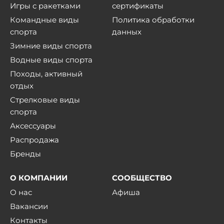
Игры с ракетками
сертификаты
Командные виды
Политика обработки
спорта
данных
Зимние виды спорта
Водные виды спорта
Походы, активный
отдых
Стрелковые виды
спорта
Аксессуары
Распродажа
Бренды
О КОМПАНИИ
СООБЩЕСТВО
О нас
Афиша
Вакансии
Контакты