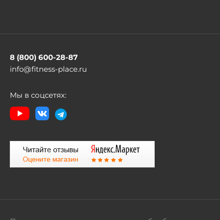
8 (800) 600-28-87
info@fitness-place.ru
Мы в соцсетях: