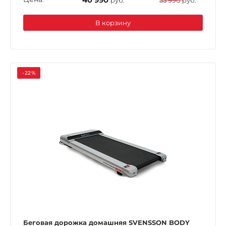
В корзину
-22%
Беговая дорожка домашняя SVENSSON BODY