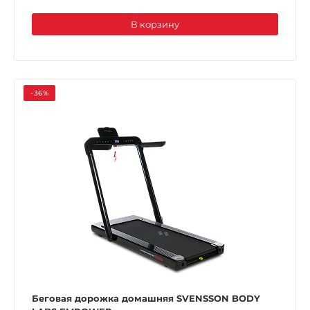
В корзину
-36%
Беговая дорожка домашняя SVENSSON BODY