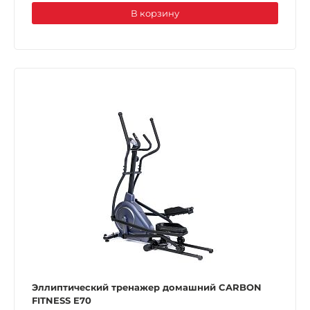
В корзину
Эллиптический тренажер домашний CARBON
FITNESS E70