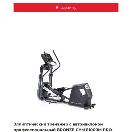
В корзину
Эллиптический тренажер с автонаклоном
профессиональный BRONZE GYM E1000M PRO