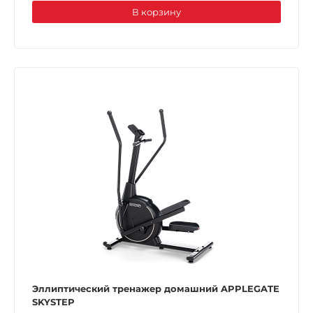
В корзину
Эллиптический тренажер домашний APPLEGATE
SKYSTEP