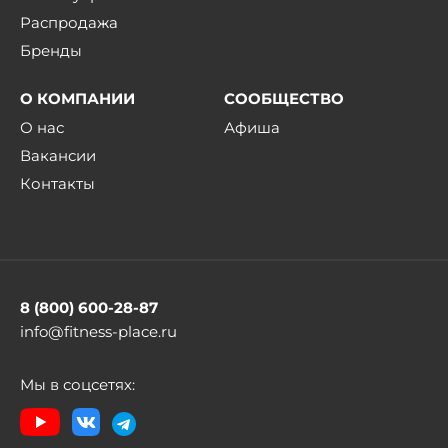
Распродажа
Бренды
О КОМПАНИИ
СООБЩЕСТВО
О нас
Афиша
Вакансии
Контакты
8 (800) 600-28-87
info@fitness-place.ru
Мы в соцсетях: