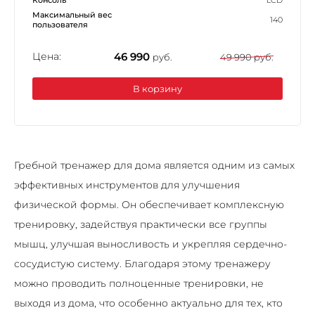
Максимальный вес
140
пользователя
Цена:
46 990
руб.
49 990 руб.
В корзину
Гребной тренажер для дома является одним из самых
эффективных инструментов для улучшения
физической формы. Он обеспечивает комплексную
тренировку, задействуя практически все группы
мышц, улучшая выносливость и укрепляя сердечно-
сосудистую систему. Благодаря этому тренажеру
можно проводить полноценные тренировки, не
выходя из дома, что особенно актуально для тех, кто