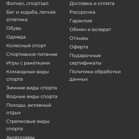
Фитнес, спортзал
Доставка и оплата
Бег и ходьба, легкая
Рассрочка
атлетика
Гарантия
Обувь
Обмен и возврат
Одежда
Отзывы
Колесный спорт
Оферта
Спортивное питание
Подарочные
Игры с ракетками
сертификаты
Командные виды
Политика обработки
спорта
данных
Зимние виды спорта
Водные виды спорта
Походы, активный
отдых
Стрелковые виды
спорта
Аксессуары