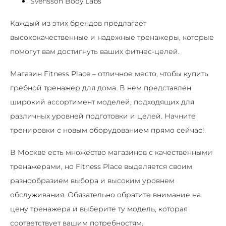
Svensson Body Labs
Каждый из этих брендов предлагает
высококачественные и надежные тренажеры, которые
помогут вам достигнуть ваших фитнес-целей.
Магазин Fitness Place – отличное место, чтобы купить
гребной тренажер для дома. В нем представлен
широкий ассортимент моделей, подходящих для
различных уровней подготовки и целей. Начните
тренировки с новым оборудованием прямо сейчас!
В Москве есть множество магазинов с качественными
тренажерами, но Fitness Place выделяется своим
разнообразием выбора и высоким уровнем
обслуживания. Обязательно обратите внимание на
цену тренажера и выберите ту модель, которая
соответствует вашим потребностям.