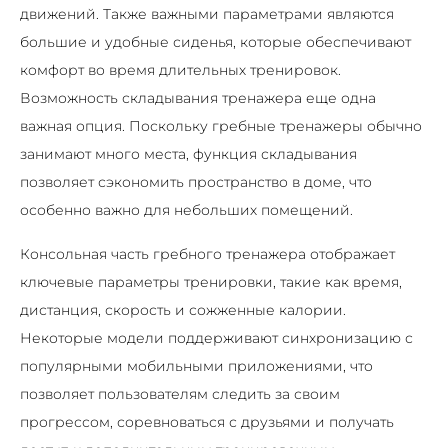
движений. Также важными параметрами являются
большие и удобные сиденья, которые обеспечивают
комфорт во время длительных тренировок.
Возможность складывания тренажера еще одна
важная опция. Поскольку гребные тренажеры обычно
занимают много места, функция складывания
позволяет сэкономить пространство в доме, что
особенно важно для небольших помещений.
Консольная часть гребного тренажера отображает
ключевые параметры тренировки, такие как время,
дистанция, скорость и сожженные калории.
Некоторые модели поддерживают синхронизацию с
популярными мобильными приложениями, что
позволяет пользователям следить за своим
прогрессом, соревноваться с друзьями и получать