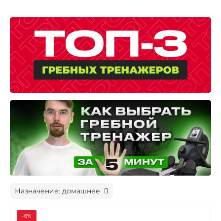
Назначение: домашнее
-6%