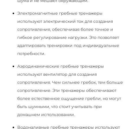
шума и не мешают окружающим.
Электромагнитные гребные тренажеры
используют электрический ток для создания
сопротивления, обеспечивая более точное и
гибкое регулирование нагрузки. Это позволяет
адаптировать тренировки под индивидуальные
потребности.
Аэродинамические гребные тренажеры
используют вентилятор для создания
сопротивления. Чем сильнее гребок, тем больше
сопротивление. Эти тренажеры обеспечивают
более естественное ощущение гребли, но могут
быть шумными, что стоит учитывать при
домашнем использовании.
Водоналивные гребные тренажеры используют