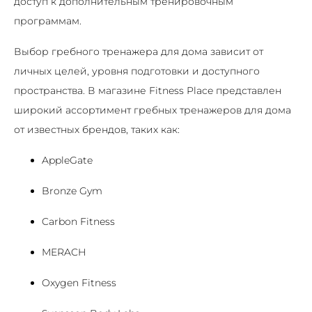
доступ к дополнительным тренировочным
программам.
Выбор гребного тренажера для дома зависит от
личных целей, уровня подготовки и доступного
пространства. В магазине Fitness Place представлен
широкий ассортимент гребных тренажеров для дома
от известных брендов, таких как:
AppleGate
Bronze Gym
Carbon Fitness
MERACH
Oxygen Fitness