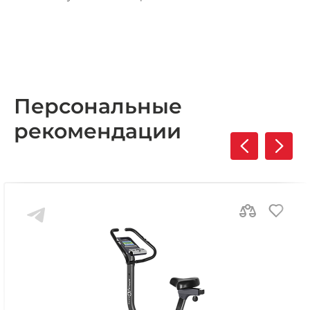
Персональные
рекомендации