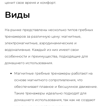
ценит свое время и комфорт.
Виды
На рынке представлены несколько типов гребных
тренажеров за различную цену: магнитные,
электромагнитные, аэродинамические и
водоналивные. Каждый из них имеет свои
особенности и преимущества, подходящие для
домашнего использования.
Магнитные гребные тренажеры работают на
основе магнитного сопротивления, что
обеспечивает плавное и бесшумное движение.
Такие тренажеры идеально подходят для
домашнего использования, так как не создают