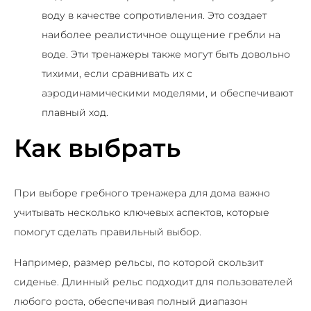
воду в качестве сопротивления. Это создает
наиболее реалистичное ощущение гребли на
воде. Эти тренажеры также могут быть довольно
тихими, если сравнивать их с
аэродинамическими моделями, и обеспечивают
плавный ход.
Как выбрать
При выборе гребного тренажера для дома важно
учитывать несколько ключевых аспектов, которые
помогут сделать правильный выбор.
Например, размер рельсы, по которой скользит
сиденье. Длинный рельс подходит для пользователей
любого роста, обеспечивая полный диапазон