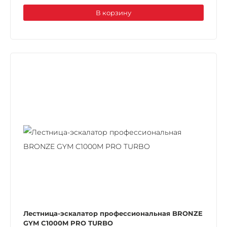
В корзину
Лестница-эскалатор профессиональная BRONZE
GYM C1000M PRO TURBO