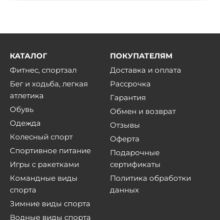
КАТАЛОГ
ПОКУПАТЕЛЯМ
Фитнес, спортзал
Доставка и оплата
Бег и ходьба, легкая
Рассрочка
атлетика
Гарантия
Обувь
Обмен и возврат
Одежда
Отзывы
Колесный спорт
Оферта
Спортивное питание
Подарочные
Игры с ракетками
сертификаты
Командные виды
Политика обработки
спорта
данных
Зимние виды спорта
Водные виды спорта