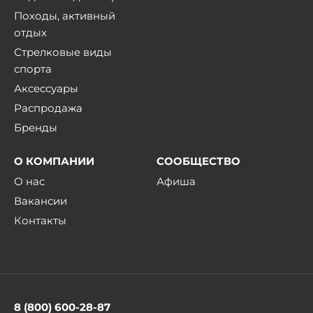
Походы, активный
отдых
Стрелковые виды
спорта
Аксессуары
Распродажа
Бренды
О КОМПАНИИ
СООБЩЕСТВО
О нас
Афиша
Вакансии
Контакты
8 (800) 600-28-87