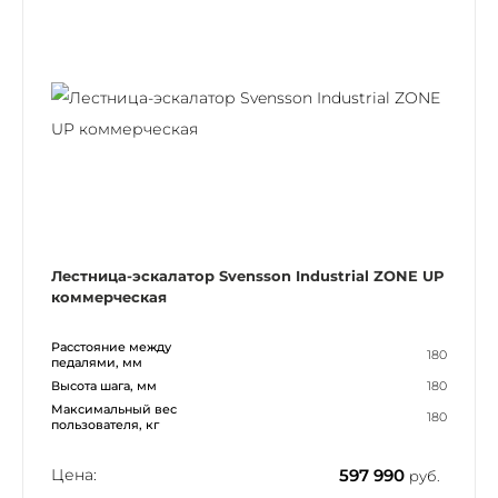
Лестница-эскалатор Svensson Industrial ZONE UP
коммерческая
Расстояние между
180
педалями, мм
Высота шага, мм
180
Максимальный вес
180
пользователя, кг
Цена:
597 990
руб.