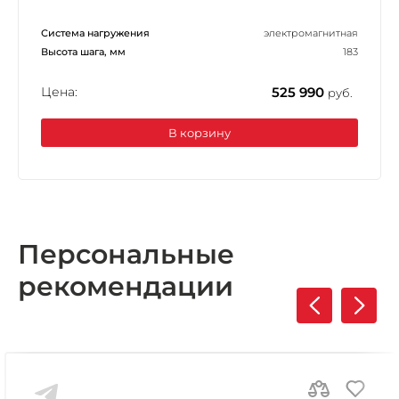
Система нагружения
электромагнитная
Высота шага, мм
183
Цена:
525 990
руб.
В корзину
Персональные
рекомендации