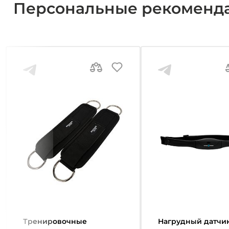
Персональные рекоменд
Тренировочные
Нагрудный датчи