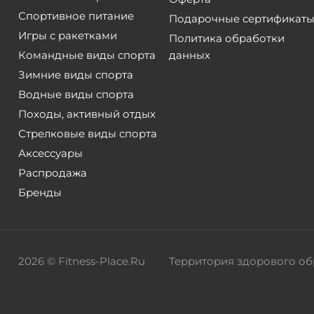
Спортивное питание
Подарочные сертификат
Игры с ракетками
Политика обработки
Командные виды спорта
данных
Зимние виды спорта
Водные виды спорта
Походы, активный отдых
Стрелковые виды спорта
Аксессуары
Распродажа
Бренды
2026 © Fitness-Place.Ru
Территория здорового об