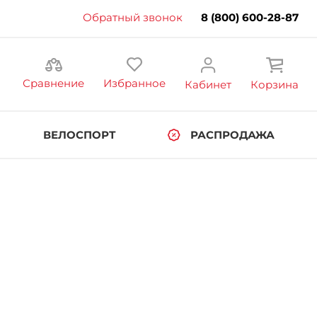
Обратный звонок
8 (800) 600-28-87
Сравнение
Избранное
Кабинет
Корзина
ВЕЛОСПОРТ
РАСПРОДАЖА