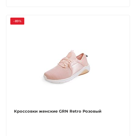
-89%
Кроссовки женские GRN Retro Розовый