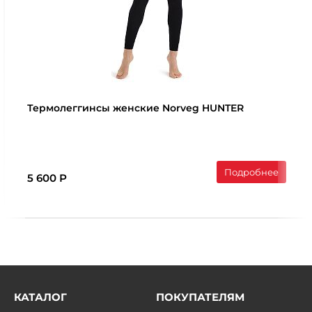
Термолеггинcы женские Norveg HUNTER
Подробнее
5 600 Р
КАТАЛОГ
ПОКУПАТЕЛЯМ