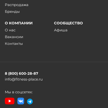
Распродажа
Бренды
О КОМПАНИИ
СООБЩЕСТВО
О нас
Афиша
Вакансии
Контакты
8 (800) 600-28-87
info@fitness-place.ru
Мы в соцсетях: