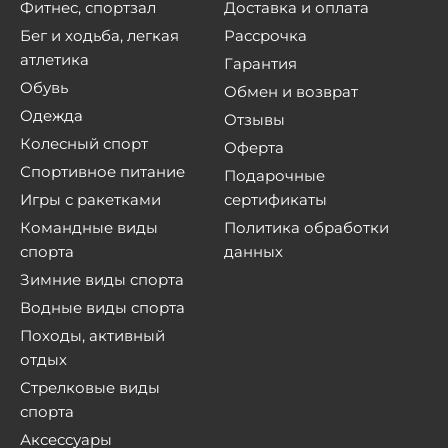
Фитнес, спортзал
Доставка и оплата
Бег и ходьба, легкая
Рассрочка
атлетика
Гарантия
Обувь
Обмен и возврат
Одежда
Отзывы
Колесный спорт
Оферта
Спортивное питание
Подарочные
Игры с ракетками
сертификаты
Командные виды
Политика обработки
спорта
данных
Зимние виды спорта
Водные виды спорта
Походы, активный
отдых
Стрелковые виды
спорта
Аксессуары