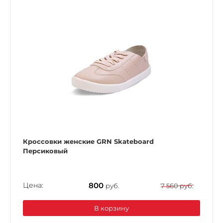
Кроссовки женские GRN Skateboard
Персиковый
Цена:
800
руб.
7 560 руб.
В корзину