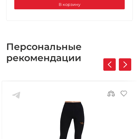
В корзину
Персональные
рекомендации