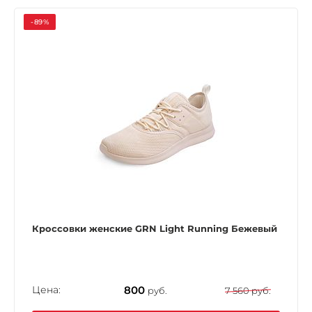
-89%
Кроссовки женские GRN Light Running Бежевый
Цена:
800
руб.
7 560 руб.