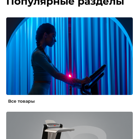
Популярные разделы
Все товары