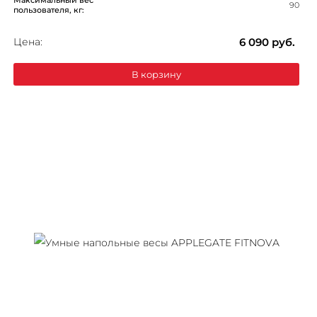
90
пользователя, кг:
Цена:
6 090
руб.
В корзину