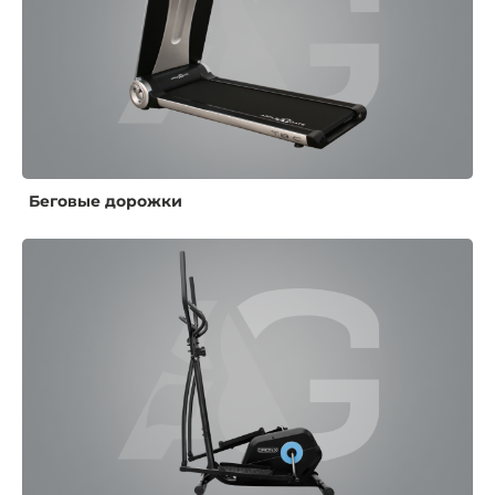
Беговые дорожки