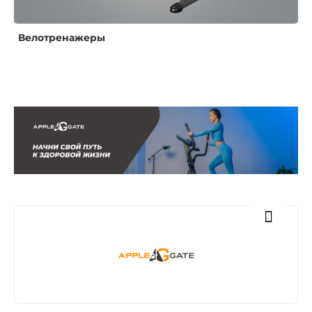
Велотренажеры