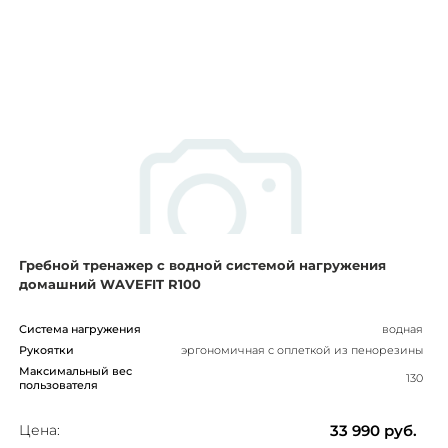
Гребной тренажер с водной системой нагружения
домашний WAVEFIT R100
Система нагружения
водная
Рукоятки
эргономичная с оплеткой из пенорезины
Максимальный вес
130
пользователя
Цена:
33 990
руб.