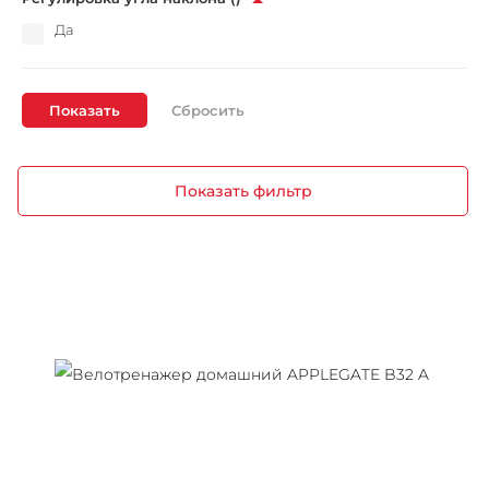
Да
Показать
Показать фильтр