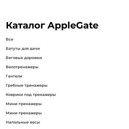
Каталог AppleGate
Все
Батуты для дачи
Беговые дорожки
Велотренажеры
Гантели
Гребные тренажеры
Коврики под тренажеры
Мини-тренажеры
Мини-тренажеры
Напольные весы