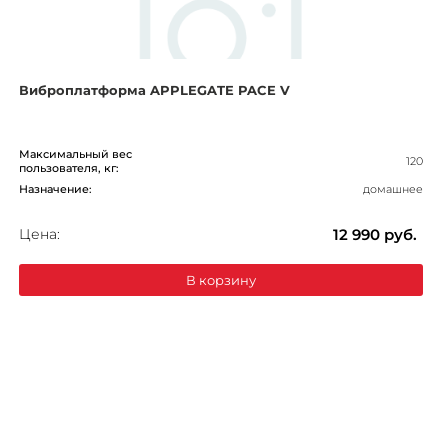
Виброплатформа APPLEGATE PACE V
Максимальный вес
120
пользователя, кг:
Назначение:
домашнее
Цена:
12 990
руб.
В корзину