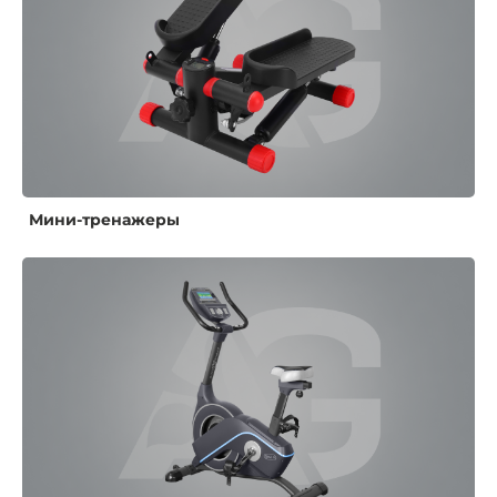
Мини-тренажеры