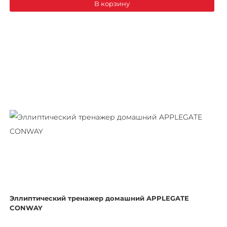
В корзину
Эллиптический тренажер домашний APPLEGATE
CONWAY