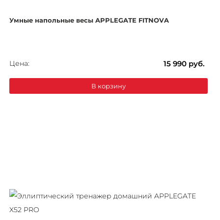
Умные напольные весы APPLEGATE FITNOVA
Цена:
15 990
руб.
В корзину