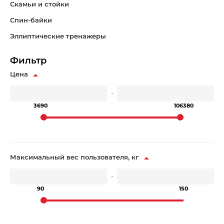
Скамьи и стойки
Спин-байки
Эллиптические тренажеры
Фильтр
Цена
-
3690
106380
Максимальный вес пользователя, кг
-
90
150