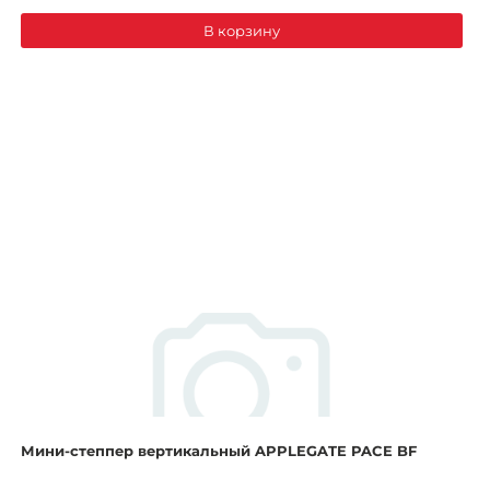
В корзину
Мини-степпер вертикальный APPLEGATE PACE BF