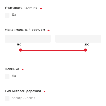
Учитывать наличие
Да
Максимальный рост, см
-
180
200
Новинка
Да
Тип беговой дорожки
электрическая