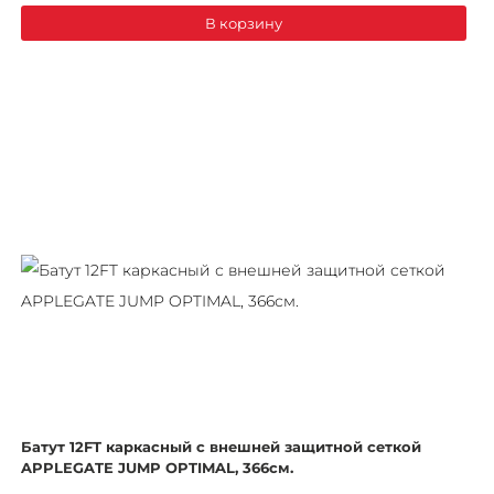
В корзину
Батут 12FT каркасный с внешней защитной сеткой
APPLEGATE JUMP OPTIMAL, 366см.