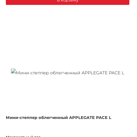
Мини-степпер облегченный APPLEGATE PACE L
Максимальный вес