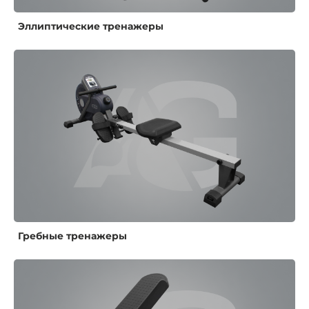
Эллиптические тренажеры
Гребные тренажеры