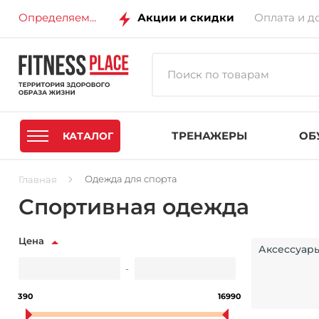
Определяем...
Акции и скидки
Оплата и д
ТРЕНАЖЕРЫ
ОБ
КАТАЛОГ
Одежда для спорта
Главная
Спортивная одежда
Цена
Аксессуар
-
390
16990