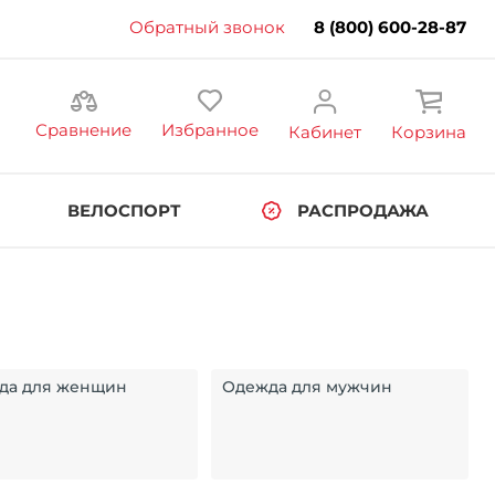
Обратный звонок
8 (800) 600-28-87
Сравнение
Избранное
Кабинет
Корзина
ВЕЛОСПОРТ
РАСПРОДАЖА
да для женщин
Одежда для мужчин