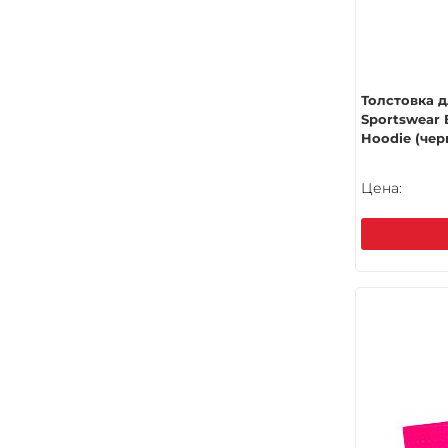
Толстовка д
Sportswear 
Hoodie (чер
Цена: