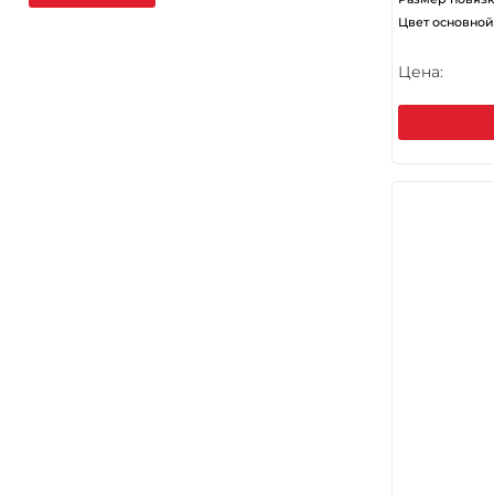
Цвет основной
Цена: