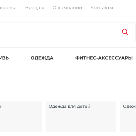
оставка
Бренды
О компании
Контакты
УВЬ
ОДЕЖДА
ФИТНЕС-АКСЕССУАРЫ
ы
Одежда для детей
Одеж