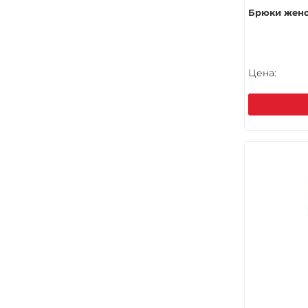
Брюки женск
Цена: