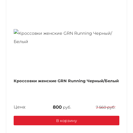
Кроссовки женские GRN Running Черный/Белый
Цена:
800
руб.
7 560 руб.
В корзину