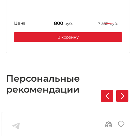
Цена:
800
руб.
7 560 руб.
В корзину
Персональные
рекомендации