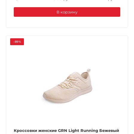
В корзину
-89%
Кроссовки женские GRN Light Running Бежевый