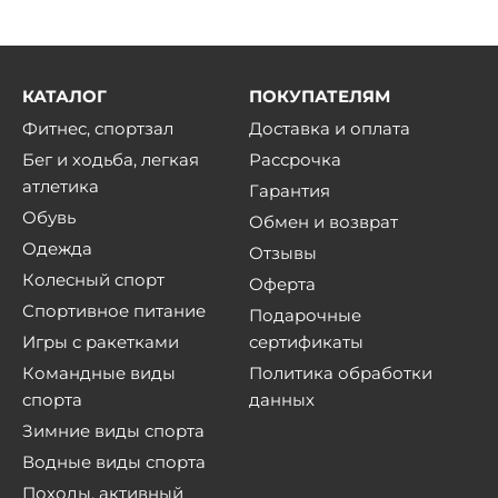
КАТАЛОГ
ПОКУПАТЕЛЯМ
Фитнес, спортзал
Доставка и оплата
Бег и ходьба, легкая
Рассрочка
атлетика
Гарантия
Обувь
Обмен и возврат
Одежда
Отзывы
Колесный спорт
Оферта
Спортивное питание
Подарочные
Игры с ракетками
сертификаты
Командные виды
Политика обработки
спорта
данных
Зимние виды спорта
Водные виды спорта
Походы, активный