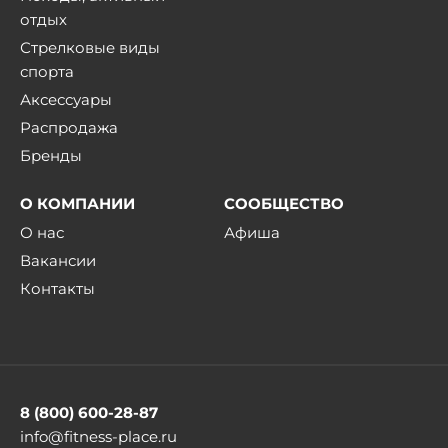
отдых
Стрелковые виды
спорта
Аксессуары
Распродажа
Бренды
О КОМПАНИИ
СООБЩЕСТВО
О нас
Афиша
Вакансии
Контакты
8 (800) 600-28-87
info@fitness-place.ru