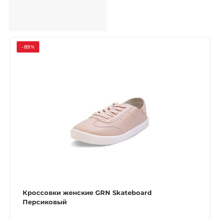
-89%
Кроссовки женские GRN Skateboard
Персиковый