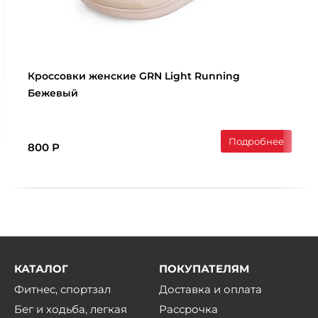
Кроссовки женские GRN Light Running
Бежевый
Подробнее
800 Р
КАТАЛОГ
ПОКУПАТЕЛЯМ
Фитнес, спортзал
Доставка и оплата
Бег и ходьба, легкая
Рассрочка