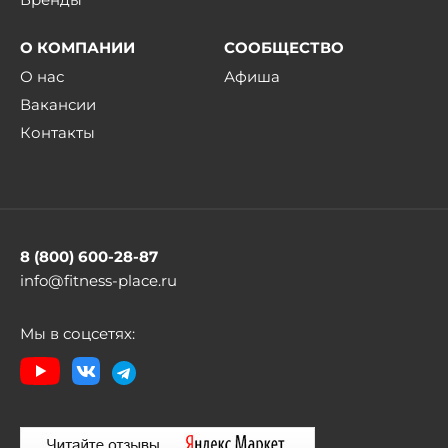
О КОМПАНИИ
СООБЩЕСТВО
О нас
Афиша
Вакансии
Контакты
8 (800) 600-28-87
info@fitness-place.ru
Мы в соцсетях: