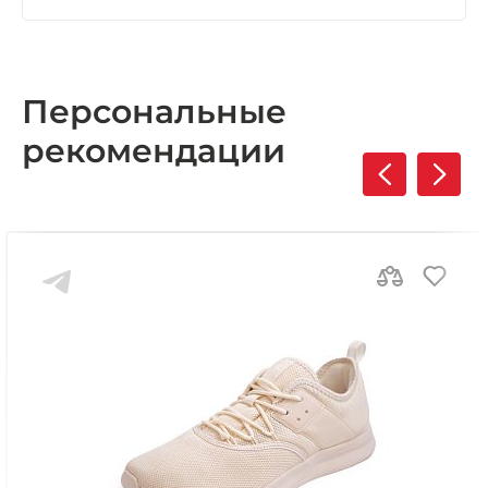
Персональные
рекомендации