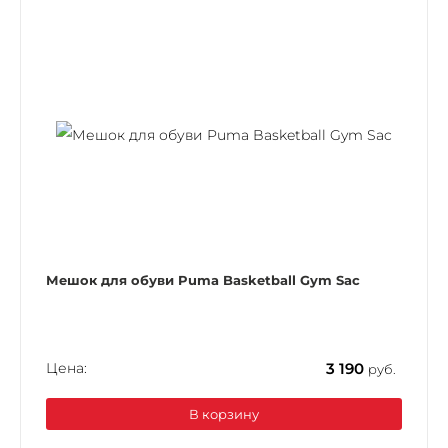
Мешок для обуви Puma Basketball Gym Sac
Цена:
3 190
руб.
В корзину