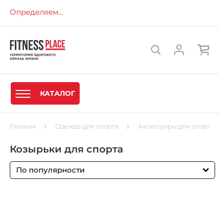
Определяем...
КАТАЛОГ
Главная
Одежда для спорта
Аксессуары для спорта
Козырьки для спорта
По популярности