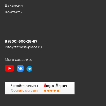
Вакансии
Контакты
8 (800) 600-28-87
info@fitness-place.ru
Мы в соцсетях: