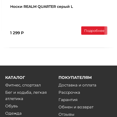
Носки REALM QUARTER серый L
Подробнее
1 299 Р
КАТАЛОГ
ПОКУПАТЕЛЯМ
Фитнес, спортзал
Доставка и оплата
Бег и ходьба, легкая
Рассрочка
атлетика
Гарантия
Обувь
Обмен и возврат
Одежда
Отзывы