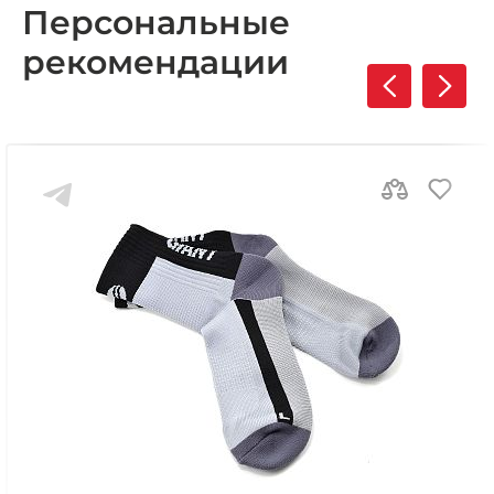
Персональные
рекомендации