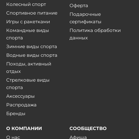
Колесный спорт
Оферта
Спортивное питание
Подарочные
Игры с ракетками
сертификаты
Командные виды
Политика обработки
спорта
данных
Зимние виды спорта
Водные виды спорта
Походы, активный
отдых
Стрелковые виды
спорта
Аксессуары
Распродажа
Бренды
О КОМПАНИИ
СООБЩЕСТВО
О нас
Афиша