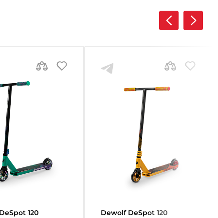
DeSpot 120
Dewolf DeSpot 120