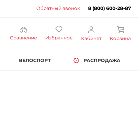
Обратный звонок
8 (800) 600-28-87
Сравнение
Избранное
Кабинет
Корзина
ВЕЛОСПОРТ
РАСПРОДАЖА