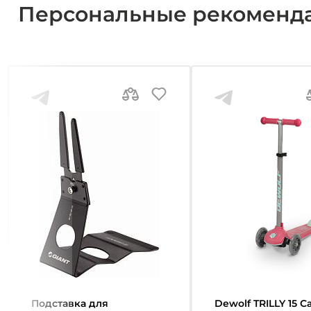
Персональные рекоменд
Подставка для
Dewolf TRILLY 15 