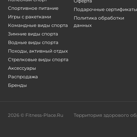
Оферта
Спортивное питание
Подарочные сертификат
Игры с ракетками
Политика обработки
Командные виды спорта
данных
Зимние виды спорта
Водные виды спорта
Походы, активный отдых
Стрелковые виды спорта
Аксессуары
Распродажа
Бренды
2026 © Fitness-Place.Ru
Территория здорового об