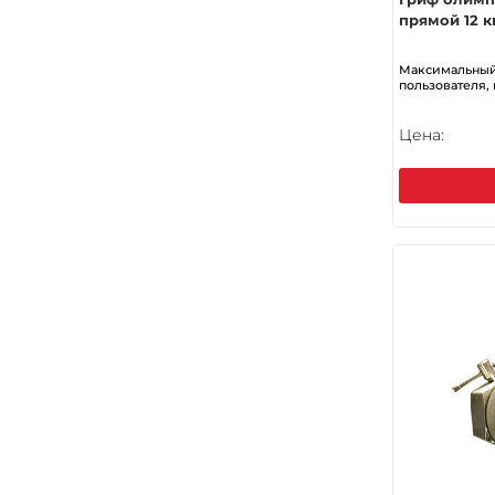
прямой 12 к
Максимальный
пользователя, 
Цена: