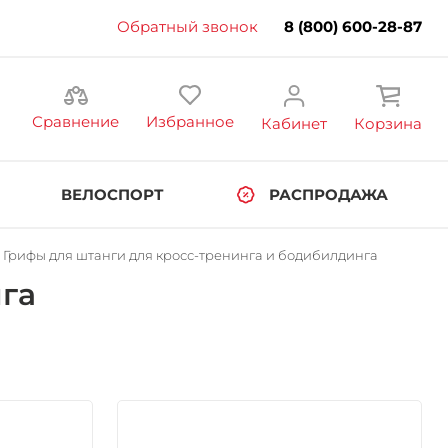
Обратный звонок
8 (800) 600-28-87
Сравнение
Избранное
Кабинет
Корзина
ВЕЛОСПОРТ
РАСПРОДАЖА
Грифы для штанги для кросс-тренинга и бодибилдинга
га