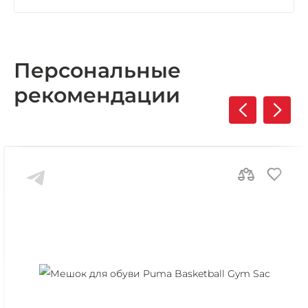
Персональные
рекомендации