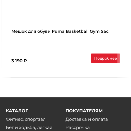
Мешок для обуви Puma Basketball Gym Sac
Подробнее
3 190 Р
КАТАЛОГ
ПОКУПАТЕЛЯМ
Фитнес, спортзал
Доставка и оплата
Бег и ходьба, легкая
Рассрочка