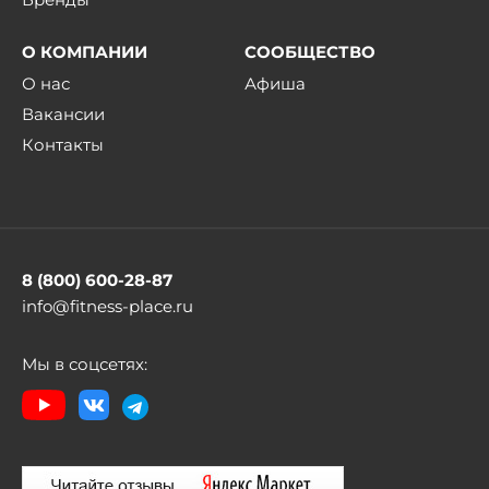
О КОМПАНИИ
СООБЩЕСТВО
О нас
Афиша
Вакансии
Контакты
8 (800) 600-28-87
info@fitness-place.ru
Мы в соцсетях: