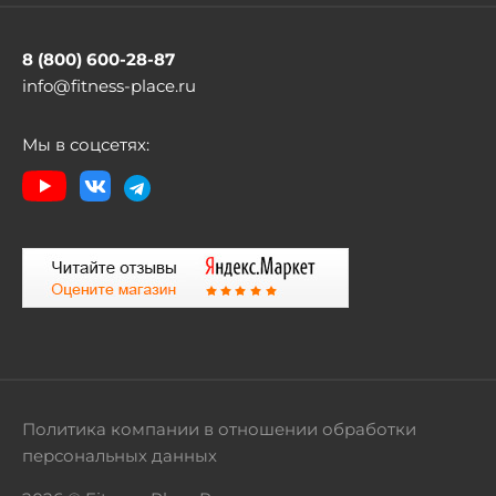
8 (800) 600-28-87
info@fitness-place.ru
Мы в соцсетях:
Политика компании в отношении обработки
персональных данных