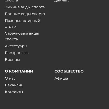
спорта
данных
Зимние виды спорта
Водные виды спорта
Походы, активный
отдых
Стрелковые виды
спорта
Аксессуары
Распродажа
Бренды
О КОМПАНИИ
СООБЩЕСТВО
О нас
Афиша
Вакансии
Контакты