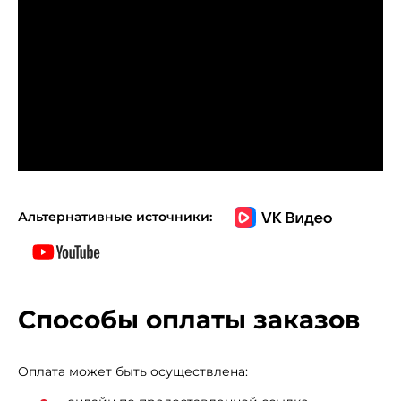
Альтернативные источники:
Способы оплаты заказов
Оплата может быть осуществлена: