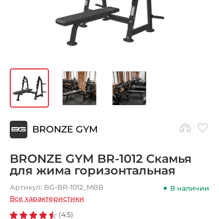
BRONZE GYM
BRONZE GYM BR-1012 Скамья
для жима горизонтальная
Артикул:
BG-BR-1012_MBB
В наличии
Все характеристики
(4.5)