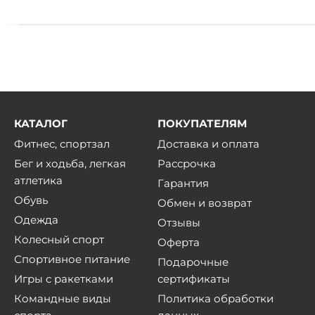
КАТАЛОГ
ПОКУПАТЕЛЯМ
Фитнес, спортзал
Доставка и оплата
Бег и ходьба, легкая
Рассрочка
атлетика
Гарантия
Обувь
Обмен и возврат
Одежда
Отзывы
Колесный спорт
Оферта
Спортивное питание
Подарочные
Игры с ракетками
сертификаты
Командные виды
Политика обработки