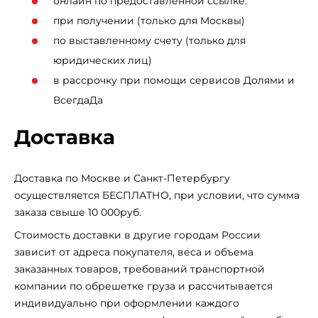
онлайн по предоставленной ссылке.
при получении (только для Москвы)
по выставленному счету (только для
юридических лиц)
в рассрочку при помощи сервисов Долями и
ВсегдаДа
Доставка
Доставка по Москве и Санкт-Петербургу
осуществляется БЕСПЛАТНО, при условии, что сумма
заказа свыше 10 000руб.
Стоимость доставки в другие городам России
зависит от адреса покупателя, веса и объема
заказанных товаров, требований транспортной
компании по обрешетке груза и рассчитывается
индивидуально при оформлении каждого