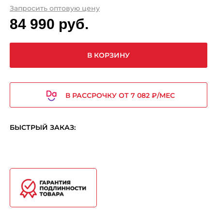
Запросить оптовую цену
84 990 руб.
В КОРЗИНУ
В РАССРОЧКУ ОТ 7 082 ₽/МЕС
БЫСТРЫЙ ЗАКАЗ: