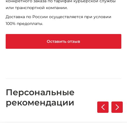
конкретного заказа по тарифам курьерской службы
или транспортной компании.
Доставка по России осуществляется при условии
100% предоплаты.
Оставить отзыв
Персональные
рекомендации