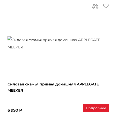
Силовая скамья прямая домашняя APPLEGATE
MEEKER
Подробнее
6 990 Р