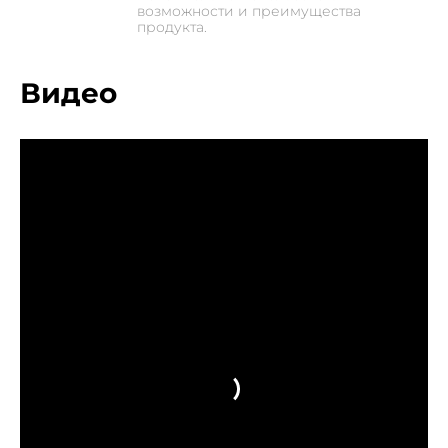
возможности и преимущества
продукта.
Видео