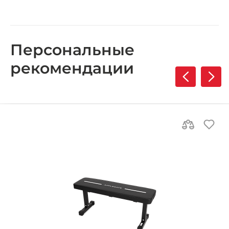
Персональные
рекомендации