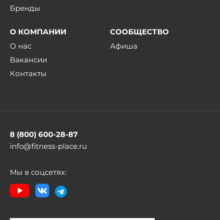
Бренды
О КОМПАНИИ
СООБЩЕСТВО
О нас
Афиша
Вакансии
Контакты
8 (800) 600-28-87
info@fitness-place.ru
Мы в соцсетях: