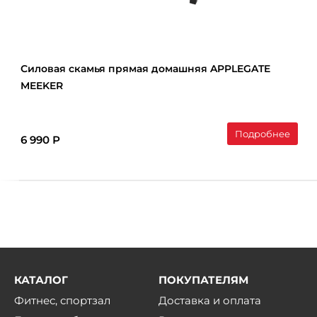
Силовая скамья прямая домашняя APPLEGATE
MEEKER
Подробнее
6 990 Р
КАТАЛОГ
ПОКУПАТЕЛЯМ
Фитнес, спортзал
Доставка и оплата