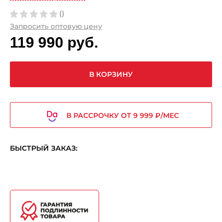
()
Запросить оптовую цену
119 990 руб.
В КОРЗИНУ
В РАССРОЧКУ ОТ 9 999 ₽/МЕС
БЫСТРЫЙ ЗАКАЗ: