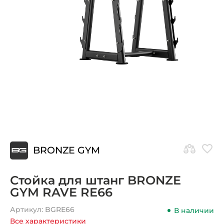
BRONZE GYM
Стойка для штанг BRONZE
GYM RAVE RE66
Артикул:
BGRE66
В наличии
Все характеристики