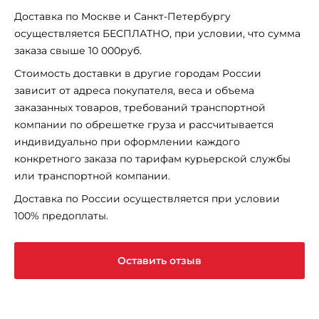
Доставка по Москве и Санкт-Петербургу
осуществляется БЕСПЛАТНО, при условии, что сумма
заказа свыше 10 000руб.
Стоимость доставки в другие городам России
зависит от адреса покупателя, веса и объема
заказанных товаров, требований транспортной
компании по обрешетке груза и рассчитывается
индивидуально при оформлении каждого
конкретного заказа по тарифам курьерской службы
или транспортной компании.
Доставка по России осуществляется при условии
100% предоплаты.
Оставить отзыв