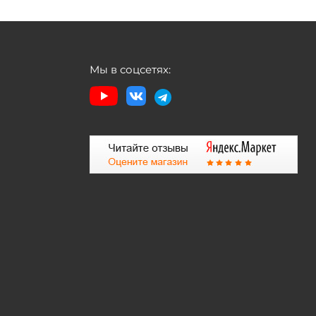
Мы в соцсетях: