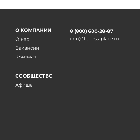
О КОМПАНИИ
8 (800) 600-28-87
info@fitness-place.ru
О нас
Вакансии
Контакты
СООБЩЕСТВО
Афиша
ы