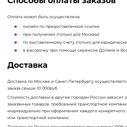
Способы оплаты заказов
Оплата может быть осуществлена:
онлайн по предоставленной ссылке.
при получении (только для Москвы)
по выставленному счету (только для юридически
в рассрочку при помощи сервисов Долями и Вс
Доставка
Доставка по Москве и Санкт-Петербургу осуществляетс
заказа свыше 10 000руб.
Стоимость доставки в другие городам России зависит о
заказанных товаров, требований транспортной компани
индивидуально при оформлении каждого конкретного 
или транспортной компании.
Доставка по России осуществляется при условии 100% 