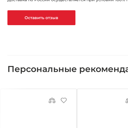
Оставить отзыв
Персональные рекоменд