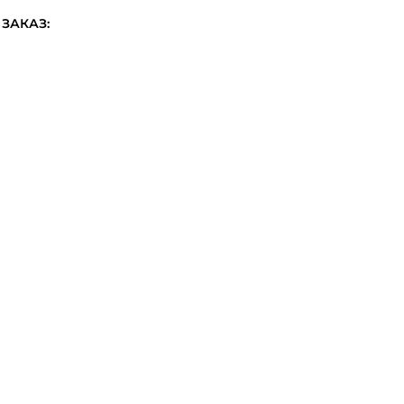
ЗАКАЗ: