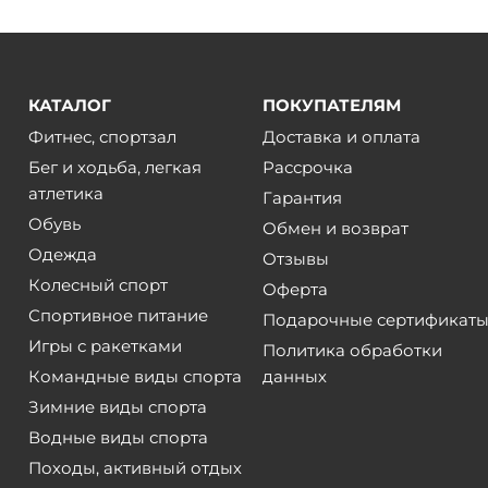
КАТАЛОГ
ПОКУПАТЕЛЯМ
Фитнес, спортзал
Доставка и оплата
Бег и ходьба, легкая
Рассрочка
атлетика
Гарантия
Обувь
Обмен и возврат
Одежда
Отзывы
Колесный спорт
Оферта
Спортивное питание
Подарочные сертификат
Игры с ракетками
Политика обработки
Командные виды спорта
данных
Зимние виды спорта
Водные виды спорта
Походы, активный отдых