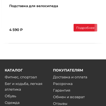
Подставка для велосипеда
Подробнее
4 590 Р
КАТАЛОГ
ПОКУПАТЕЛЯМ
Фитнес, спортзал
Доставка и оплата
Бег и ходьба, легкая
Рассрочка
атлетика
Гарантия
Обувь
Обмен и возврат
Одежда
Отзывы