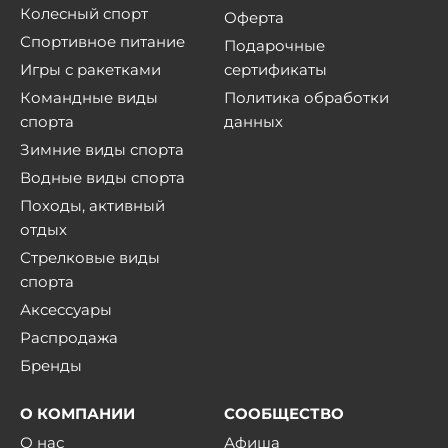
Колесный спорт
Оферта
Спортивное питание
Подарочные
Игры с ракетками
сертификаты
Командные виды
Политика обработки
спорта
данных
Зимние виды спорта
Водные виды спорта
Походы, активный
отдых
Стрелковые виды
спорта
Аксессуары
Распродажа
Бренды
О КОМПАНИИ
СООБЩЕСТВО
О нас
Афиша