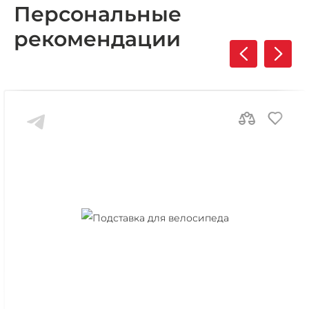
Персональные
рекомендации