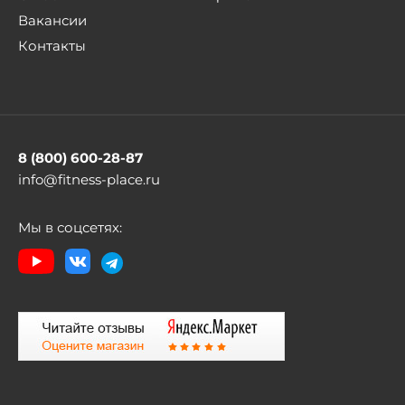
Вакансии
Контакты
8 (800) 600-28-87
info@fitness-place.ru
Мы в соцсетях: