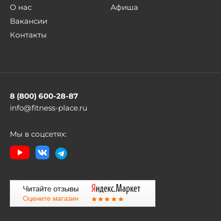
О нас
Афиша
Вакансии
Контакты
8 (800) 600-28-87
info@fitness-place.ru
Мы в соцсетях: