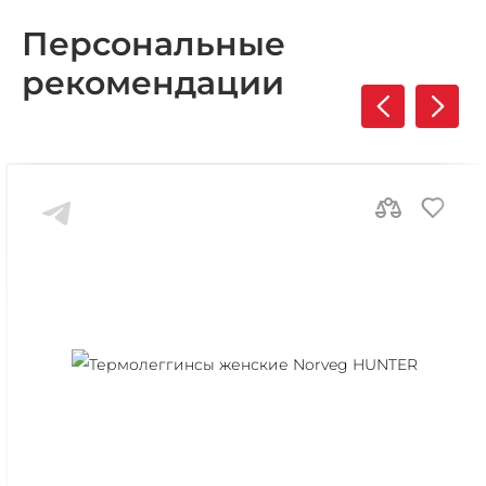
Персональные
рекомендации