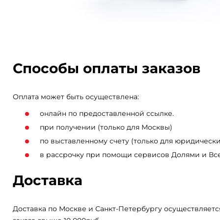
Способы оплаты заказов
Оплата может быть осуществлена:
онлайн по предоставленной ссылке.
при получении (только для Москвы)
по выставленному счету (только для юридически
в рассрочку при помощи сервисов Долями и Вс
Доставка
Доставка по Москве и Санкт-Петербургу осуществляетс