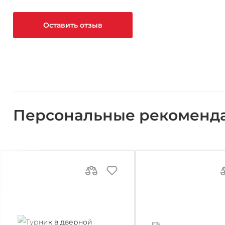
Оставить отзыв
Персональные рекоменд