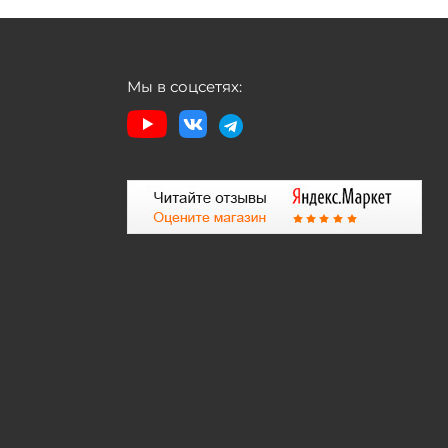
Мы в соцсетях: