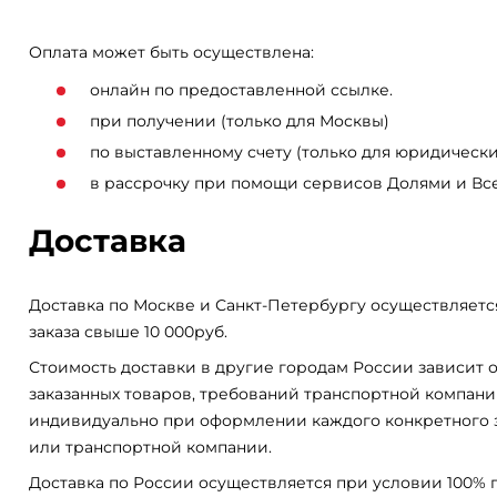
Оплата может быть осуществлена:
онлайн по предоставленной ссылке.
при получении (только для Москвы)
по выставленному счету (только для юридически
в рассрочку при помощи сервисов Долями и Вс
Доставка
Доставка по Москве и Санкт-Петербургу осуществляетс
заказа свыше 10 000руб.
Стоимость доставки в другие городам России зависит о
заказанных товаров, требований транспортной компани
индивидуально при оформлении каждого конкретного 
или транспортной компании.
Доставка по России осуществляется при условии 100% 