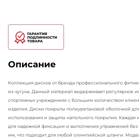
Описание
Коллекция дисков от бренда профессионального фитне
из чугуна. Данный материал выдерживает регулярное и
спортивных учреждениях с большим количеством клиент
изделия. Диски покрыты полиуретановой оболочкой дл
использования и защиты напольного покрытия. Каждая 
для надежной фиксации и выполнения упражнений без ш
мм, что подходит для любой олимпийской штанги. Моде