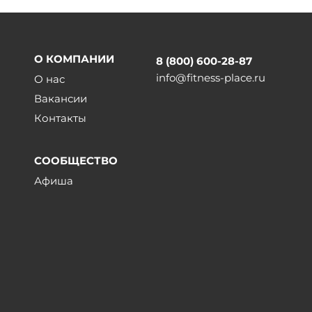
О КОМПАНИИ
8 (800) 600-28-87
info@fitness-place.ru
О нас
Вакансии
Контакты
СООБЩЕСТВО
Афиша
ы