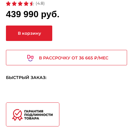
(4.8)
439 990 руб.
В корзину
В РАССРОЧКУ ОТ 36 665 ₽/МЕС
БЫСТРЫЙ ЗАКАЗ: