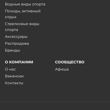
Водные виды спорта
Походы, активный
отдых
Стрелковые виды
спорта
Аксессуары
Распродажа
Бренды
О КОМПАНИИ
СООБЩЕСТВО
О нас
Афиша
Вакансии
Контакты