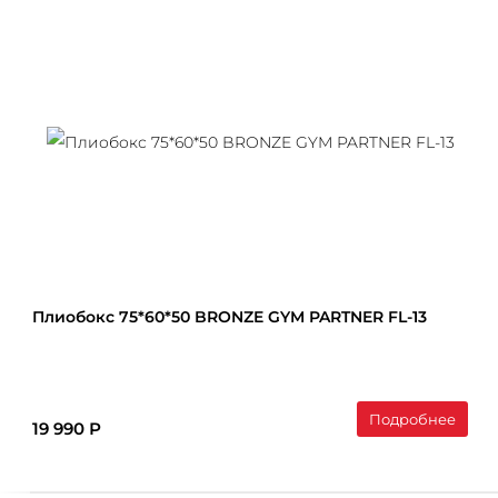
Плиобокс 75*60*50 BRONZE GYM PARTNER FL-13
Подробнее
19 990 Р