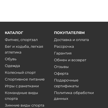
КАТАЛОГ
ПОКУПАТЕЛЯМ
Фитнес, спортзал
Доставка и оплата
Бег и ходьба, легкая
Рассрочка
атлетика
Гарантия
Обувь
Обмен и возврат
Одежда
Отзывы
Колесный спорт
Оферта
Спортивное питание
Подарочные
Игры с ракетками
сертификаты
Командные виды
Политика обработки
спорта
данных
Зимние виды спорта