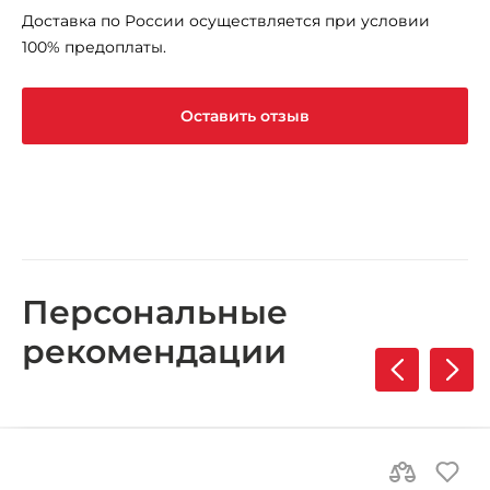
Доставка по России осуществляется при условии
100% предоплаты.
Оставить отзыв
Персональные
рекомендации