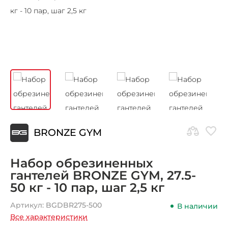
BRONZE GYM
Набор обрезиненных
гантелей BRONZE GYM, 27.5-
50 кг - 10 пар, шаг 2,5 кг
Артикул:
BGDBR275-500
В наличии
Все характеристики