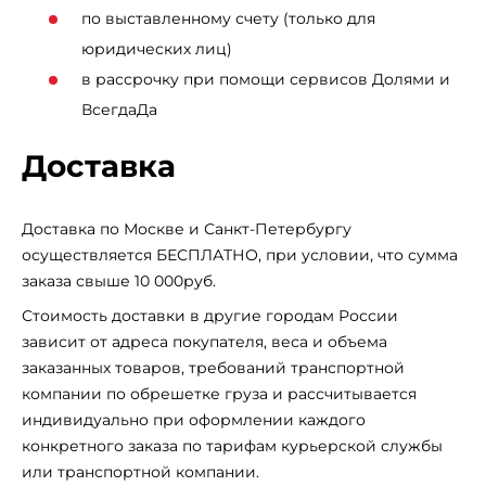
по выставленному счету (только для
юридических лиц)
в рассрочку при помощи сервисов Долями и
ВсегдаДа
Доставка
Доставка по Москве и Санкт-Петербургу
осуществляется БЕСПЛАТНО, при условии, что сумма
заказа свыше 10 000руб.
Стоимость доставки в другие городам России
зависит от адреса покупателя, веса и объема
заказанных товаров, требований транспортной
компании по обрешетке груза и рассчитывается
индивидуально при оформлении каждого
конкретного заказа по тарифам курьерской службы
или транспортной компании.