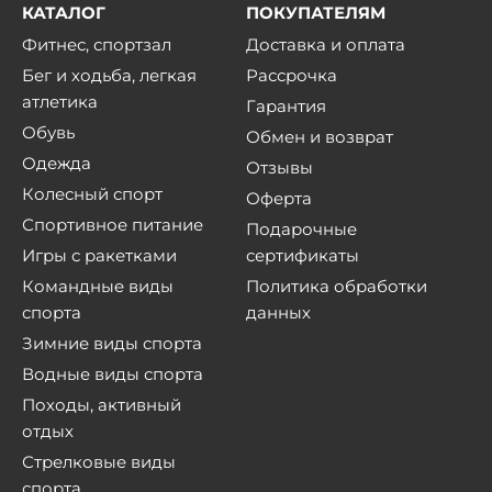
КАТАЛОГ
ПОКУПАТЕЛЯМ
Фитнес, спортзал
Доставка и оплата
Бег и ходьба, легкая
Рассрочка
атлетика
Гарантия
Обувь
Обмен и возврат
Одежда
Отзывы
Колесный спорт
Оферта
Спортивное питание
Подарочные
Игры с ракетками
сертификаты
Командные виды
Политика обработки
спорта
данных
Зимние виды спорта
Водные виды спорта
Походы, активный
отдых
Стрелковые виды
спорта