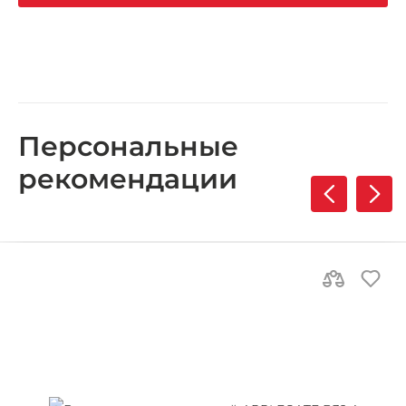
Персональные
рекомендации