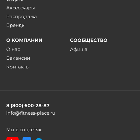
Аксессуары
Распродажа
Бренды
О КОМПАНИИ
СООБЩЕСТВО
О нас
Афиша
Вакансии
Контакты
8 (800) 600-28-87
info@fitness-place.ru
Мы в соцсетях: