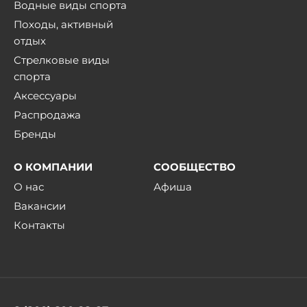
Водные виды спорта
Походы, активный
отдых
Стрелковые виды
спорта
Аксессуары
Распродажа
Бренды
О КОМПАНИИ
СООБЩЕСТВО
О нас
Афиша
Вакансии
Контакты