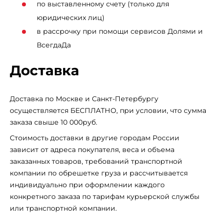
по выставленному счету (только для
юридических лиц)
в рассрочку при помощи сервисов Долями и
ВсегдаДа
Доставка
Доставка по Москве и Санкт-Петербургу
осуществляется БЕСПЛАТНО, при условии, что сумма
заказа свыше 10 000руб.
Стоимость доставки в другие городам России
зависит от адреса покупателя, веса и объема
заказанных товаров, требований транспортной
компании по обрешетке груза и рассчитывается
индивидуально при оформлении каждого
конкретного заказа по тарифам курьерской службы
или транспортной компании.