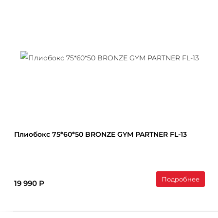
Плиобокс 75*60*50 BRONZE GYM PARTNER FL-13
Подробнее
19 990 Р