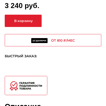
3 240 руб.
В корзину
ОТ 810 ₽/МЕС
БЫСТРЫЙ ЗАКАЗ: