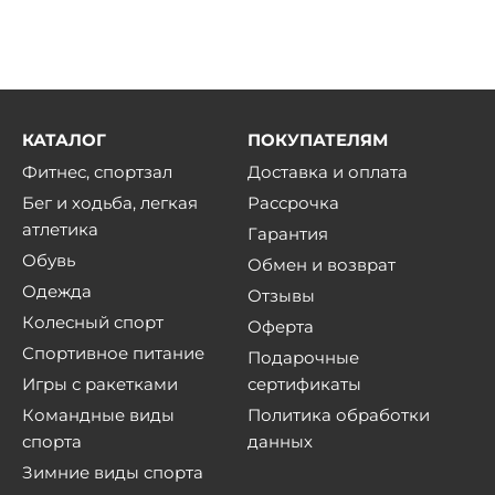
КАТАЛОГ
ПОКУПАТЕЛЯМ
Фитнес, спортзал
Доставка и оплата
Бег и ходьба, легкая
Рассрочка
атлетика
Гарантия
Обувь
Обмен и возврат
Одежда
Отзывы
Колесный спорт
Оферта
Спортивное питание
Подарочные
Игры с ракетками
сертификаты
Командные виды
Политика обработки
спорта
данных
Зимние виды спорта