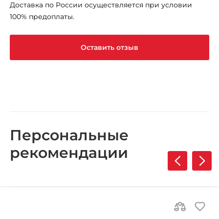
Доставка по России осуществляется при условии
100% предоплаты.
Оставить отзыв
Персональные
рекомендации