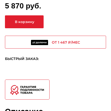
5 870 руб.
В корзину
ОТ 1 467 ₽/МЕС
БЫСТРЫЙ ЗАКАЗ: