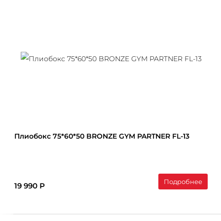
Плиобокс 75*60*50 BRONZE GYM PARTNER FL-13
Подробнее
19 990 Р