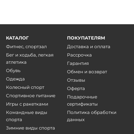
КАТАЛОГ
ПОКУПАТЕЛЯМ
Фитнес, спортзал
Доставка и оплата
Бег и ходьба, легкая
Рассрочка
атлетика
Гарантия
Обувь
Обмен и возврат
Одежда
Отзывы
Колесный спорт
Оферта
Спортивное питание
Подарочные
Игры с ракетками
сертификаты
Командные виды
Политика обработки
спорта
данных
Зимние виды спорта