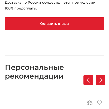
Доставка по России осуществляется при условии
100% предоплаты.
Оставить отзыв
Персональные
рекомендации