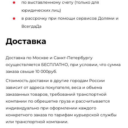
по выставленному счету (только для
юридических лиц)
в рассрочку при помощи сервисов Долями и
ВсегдаДа
Доставка
Доставка по Москве и Санкт-Петербургу
осуществляется БЕСПЛАТНО, при условии, что сумма
заказа свыше 10 000руб.
Стоимость доставки в другие городам России
зависит от адреса покупателя, веса и объема
заказанных товаров, требований транспортной
компании по обрешетке груза и рассчитывается
индивидуально при оформлении каждого
конкретного заказа по тарифам курьерской службы
или транспортной компании.