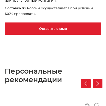
или транспортной компании.
Доставка по России осуществляется при условии
100% предоплаты.
Оставить отзыв
Персональные
рекомендации