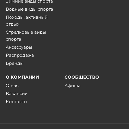
Зимние виды спорта
Водные виды спорта
Походы, активный
отдых
Стрелковые виды
спорта
Аксессуары
Распродажа
Бренды
О КОМПАНИИ
СООБЩЕСТВО
О нас
Афиша
Вакансии
Контакты