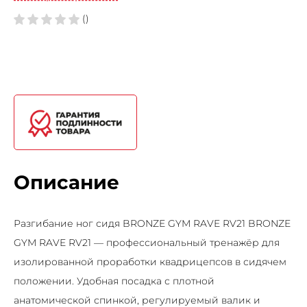
()
Описание
Разгибание ног сидя BRONZE GYM RAVE RV21 BRONZE
GYM RAVE RV21 — профессиональный тренажёр для
изолированной проработки квадрицепсов в сидячем
положении. Удобная посадка с плотной
анатомической спинкой, регулируемый валик и