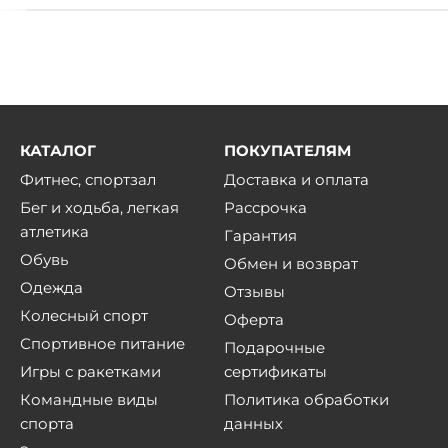
КАТАЛОГ
ПОКУПАТЕЛЯМ
Фитнес, спортзал
Доставка и оплата
Бег и ходьба, легкая
Рассрочка
атлетика
Гарантия
Обувь
Обмен и возврат
Одежда
Отзывы
Колесный спорт
Оферта
Спортивное питание
Подарочные
Игры с ракетками
сертификаты
Командные виды
Политика обработки
спорта
данных