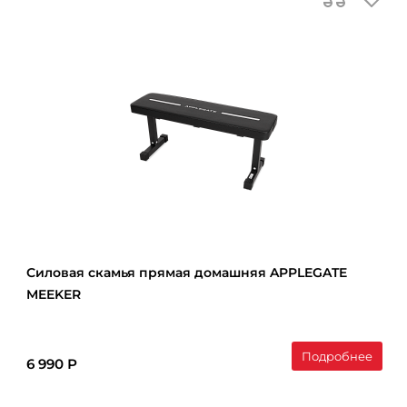
Силовая скамья прямая домашняя APPLEGATE
MEEKER
Подробнее
6 990 Р