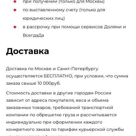
при получении (только для Москвы)
по выставленному счету (только для
юридических лиц)
в рассрочку при помощи сервисов Долями и
ВсегдаДа
Доставка
Доставка по Москве и Санкт-Петербургу
осуществляется БЕСПЛАТНО, при условии, что сумма
заказа свыше 10 000руб.
Стоимость доставки в другие городам России
зависит от адреса покупателя, веса и объема
заказанных товаров, требований транспортной
компании по обрешетке груза и рассчитывается
индивидуально при оформлении каждого
конкретного заказа по тарифам курьерской службы