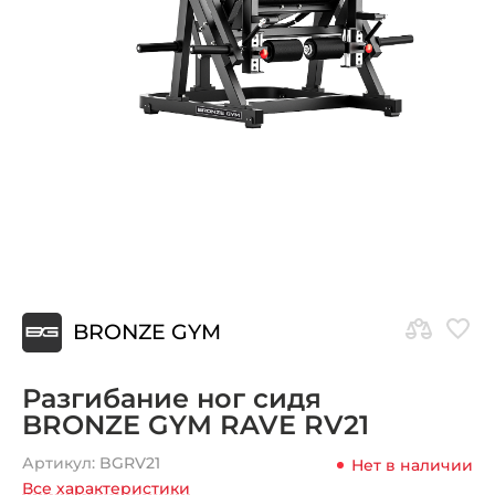
BRONZE GYM
Разгибание ног сидя
BRONZE GYM RAVE RV21
Артикул:
BGRV21
Нет в наличии
Все характеристики