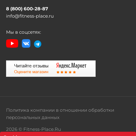
8 (800) 600-28-87
info@fitness-place.ru
Мы в соцсетях:
Политика компании в отношении обработки
персональных данных
2026 © Fitness-Place.Ru