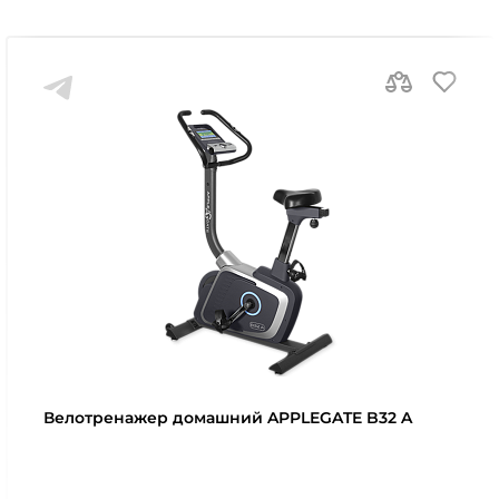
Велотренажер домашний APPLEGATE B32 A