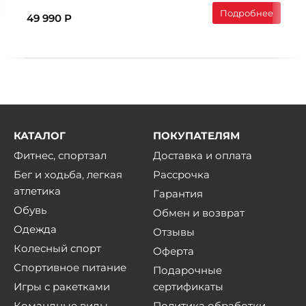
Подробнее
49 990 Р
КАТАЛОГ
ПОКУПАТЕЛЯМ
Фитнес, спортзал
Доставка и оплата
Бег и ходьба, легкая
Рассрочка
атлетика
Гарантия
Обувь
Обмен и возврат
Одежда
Отзывы
Колесный спорт
Оферта
Спортивное питание
Подарочные
Игры с ракетками
сертификаты
Командные виды
Политика обработки