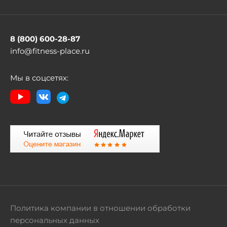
8 (800) 600-28-87
info@fitness-place.ru
Мы в соцсетях:
Политика компании в отношении обработки
персональных данных