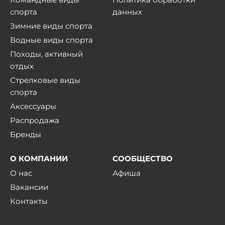
спорта
данных
Зимние виды спорта
Водные виды спорта
Походы, активный
отдых
Стрелковые виды
спорта
Аксессуары
Распродажа
Бренды
О КОМПАНИИ
СООБЩЕСТВО
О нас
Афиша
Вакансии
Контакты