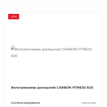
-23%
Велотренажер домашний CARBON FITNESS R20
Система нагружения
магнитная