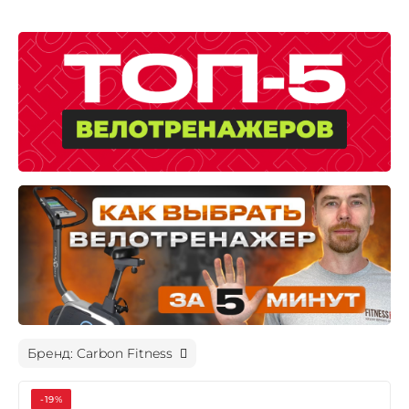
Бренд: Carbon Fitness
-19%