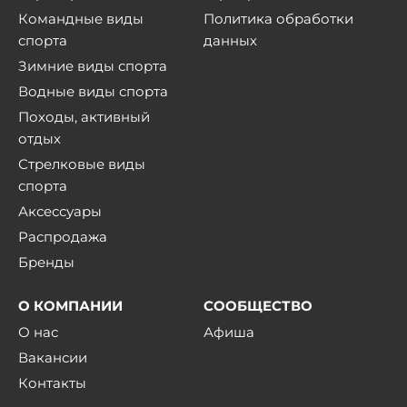
Командные виды
Политика обработки
спорта
данных
Зимние виды спорта
Водные виды спорта
Походы, активный
отдых
Стрелковые виды
спорта
Аксессуары
Распродажа
Бренды
О КОМПАНИИ
СООБЩЕСТВО
О нас
Афиша
Вакансии
Контакты