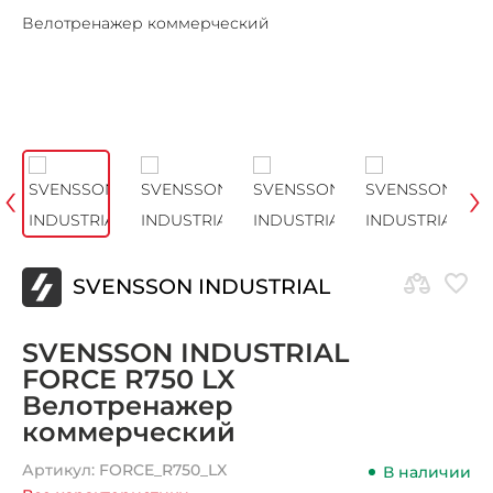
‹
›
SVENSSON INDUSTRIAL
SVENSSON INDUSTRIAL
FORCE R750 LX
Велотренажер
коммерческий
Артикул:
FORCE_R750_LX
В наличии