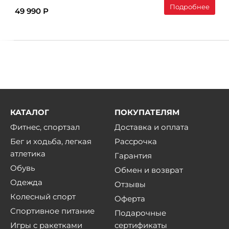
Подробнее
49 990 Р
КАТАЛОГ
ПОКУПАТЕЛЯМ
Фитнес, спортзал
Доставка и оплата
Бег и ходьба, легкая
Рассрочка
атлетика
Гарантия
Обувь
Обмен и возврат
Одежда
Отзывы
Колесный спорт
Оферта
Спортивное питание
Подарочные
Игры с ракетками
сертификаты