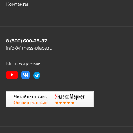
Контакты
8 (800) 600-28-87
info@fitness-place.ru
Мы в соцсетях: