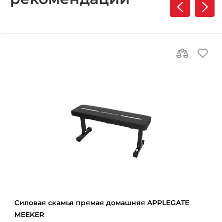
Силовая скамья прямая домашняя APPLEGATE
MEEKER