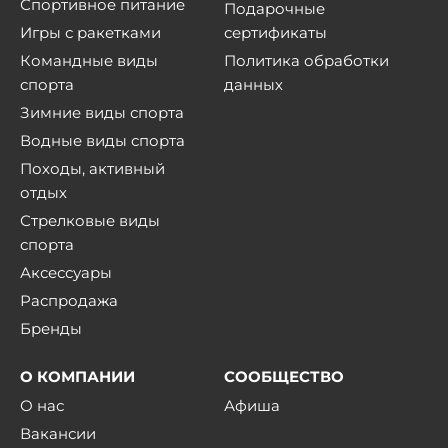
Спортивное питание
Подарочные
Игры с ракетками
сертификаты
Командные виды
Политика обработки
спорта
данных
Зимние виды спорта
Водные виды спорта
Походы, активный
отдых
Стрелковые виды
спорта
Аксессуары
Распродажа
Бренды
О КОМПАНИИ
СООБЩЕСТВО
О нас
Афиша
Вакансии