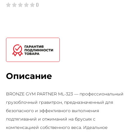
()
Описание
BRONZE GYM PARTNER ML-323 — профессиональный
грузоблочный гравитрон, предназначенный для
безопасного и эффективного выполнения
подтягиваний и отжиманий на брусьях с
компенсацией собственного веса. Идеальное