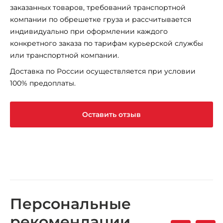
заказанных товаров, требований транспортной
компании по обрешетке груза и рассчитывается
индивидуально при оформлении каждого
конкретного заказа по тарифам курьерской службы
или транспортной компании.
Доставка по России осуществляется при условии
100% предоплаты.
Оставить отзыв
Персональные
рекомендации