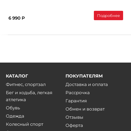
Подробнее
6 990 Р
КАТАЛОГ
ПОКУПАТЕЛЯМ
Фитнес, спортзал
Доставка и оплата
Бег и ходьба, легкая
Рассрочка
атлетика
Гарантия
Обувь
Обмен и возврат
Одежда
Отзывы
Колесный спорт
Оферта