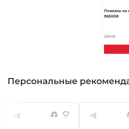
Повязка на
965008
Цена:
Персональные рекоменд