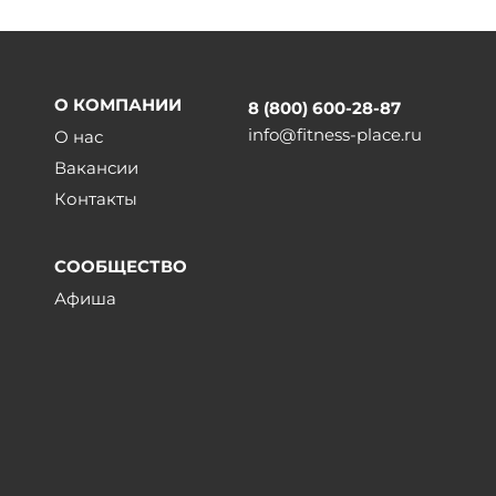
О КОМПАНИИ
8 (800) 600-28-87
info@fitness-place.ru
О нас
Вакансии
Контакты
СООБЩЕСТВО
Афиша
ы