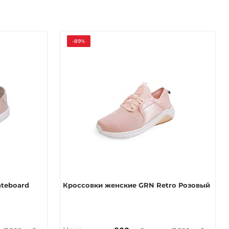
-89%
teboard
Кроссовки женские GRN Retro Розовый