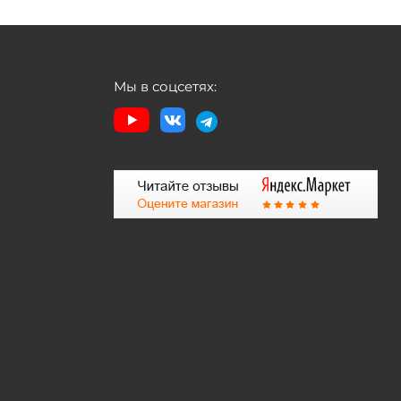
Мы в соцсетях: