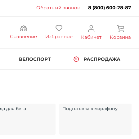
Обратный звонок
8 (800) 600-28-87
Сравнение
Избранное
Кабинет
Корзина
ВЕЛОСПОРТ
РАСПРОДАЖА
а для бега
Подготовка к марафону