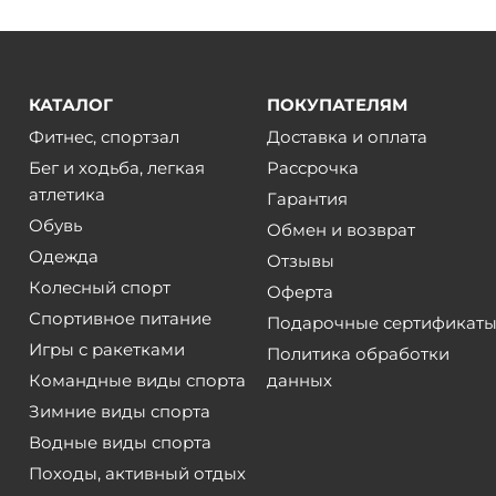
КАТАЛОГ
ПОКУПАТЕЛЯМ
Фитнес, спортзал
Доставка и оплата
Бег и ходьба, легкая
Рассрочка
атлетика
Гарантия
Обувь
Обмен и возврат
Одежда
Отзывы
Колесный спорт
Оферта
Спортивное питание
Подарочные сертификат
Игры с ракетками
Политика обработки
Командные виды спорта
данных
Зимние виды спорта
Водные виды спорта
Походы, активный отдых