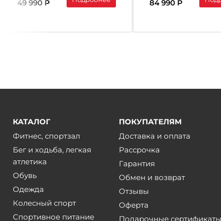
49 990 Р
84 990 Р
КАТАЛОГ
ПОКУПАТЕЛЯМ
Фитнес, спортзал
Доставка и оплата
Бег и ходьба, легкая
Рассрочка
атлетика
Гарантия
Обувь
Обмен и возврат
Одежда
Отзывы
Колесный спорт
Оферта
Спортивное питание
Подарочные сертификат