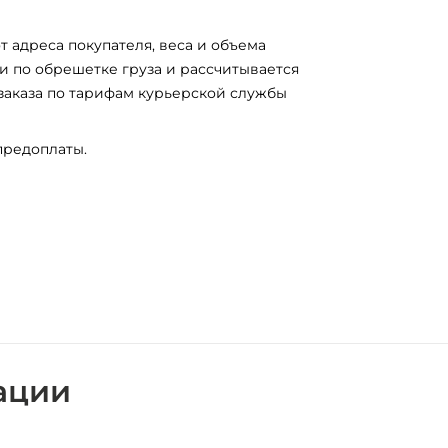
т адреса покупателя, веса и объема
и по обрешетке груза и рассчитывается
заказа по тарифам курьерской службы
предоплаты.
ации