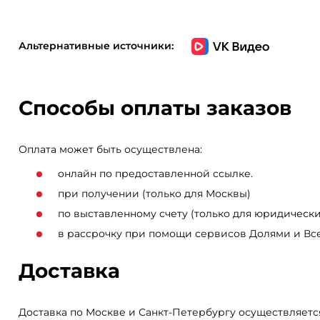
Альтернативные источники:
Способы оплаты заказов
Оплата может быть осуществлена:
онлайн по предоставленной ссылке.
при получении (только для Москвы)
по выставленному счету (только для юридически
в рассрочку при помощи сервисов Долями и Вс
Доставка
Доставка по Москве и Санкт-Петербургу осуществляетс