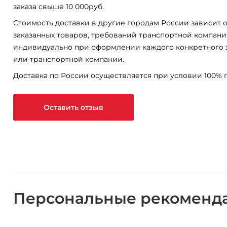
заказа свыше 10 000руб.
Стоимость доставки в другие городам России зависит о
заказанных товаров, требований транспортной компани
индивидуально при оформлении каждого конкретного 
или транспортной компании.
Доставка по России осуществляется при условии 100% 
Оставить отзыв
Персональные рекоменд