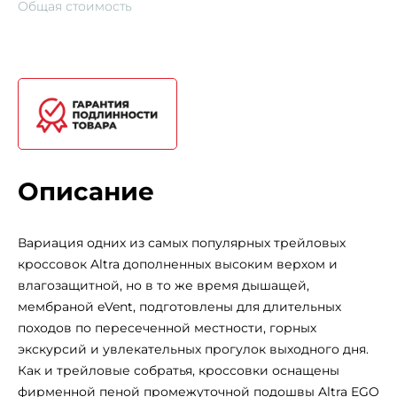
Общая стоимость
Описание
Вариация одних из самых популярных трейловых
кроссовок Altra дополненных высоким верхом и
влагозащитной, но в то же время дышащей,
мембраной eVent, подготовлены для длительных
походов по пересеченной местности, горных
экскурсий и увлекательных прогулок выходного дня.
Как и трейловые собратья, кроссовки оснащены
фирменной пеной промежуточной подошвы Altra EGO