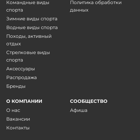
Командные виды
Политика обработки
спорта
данных
Зимние виды спорта
Водные виды спорта
Походы, активный
отдых
Стрелковые виды
спорта
Аксессуары
Распродажа
Бренды
О КОМПАНИИ
СООБЩЕСТВО
О нас
Афиша
Вакансии
Контакты