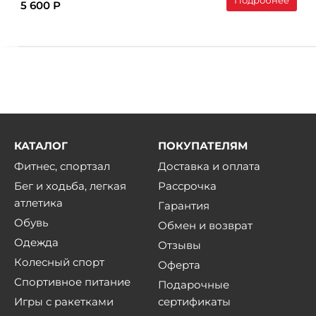
5 600 Р
КАТАЛОГ
ПОКУПАТЕЛЯМ
Фитнес, спортзал
Доставка и оплата
Бег и ходьба, легкая
Рассрочка
атлетика
Гарантия
Обувь
Обмен и возврат
Одежда
Отзывы
Колесный спорт
Оферта
Спортивное питание
Подарочные
Игры с ракетками
сертификаты