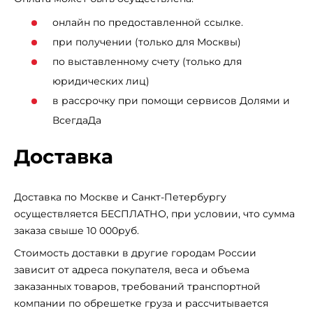
онлайн по предоставленной ссылке.
при получении (только для Москвы)
по выставленному счету (только для
юридических лиц)
в рассрочку при помощи сервисов Долями и
ВсегдаДа
Доставка
Доставка по Москве и Санкт-Петербургу
осуществляется БЕСПЛАТНО, при условии, что сумма
заказа свыше 10 000руб.
Стоимость доставки в другие городам России
зависит от адреса покупателя, веса и объема
заказанных товаров, требований транспортной
компании по обрешетке груза и рассчитывается