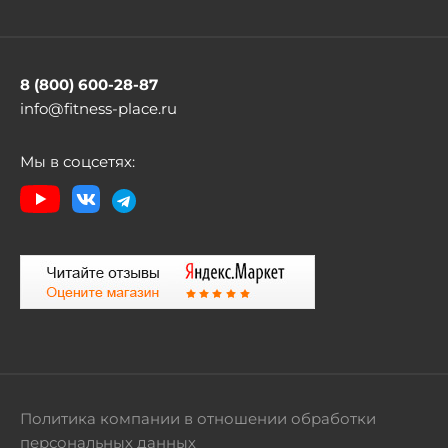
8 (800) 600-28-87
info@fitness-place.ru
Мы в соцсетях:
Политика компании в отношении обработки
персональных данных