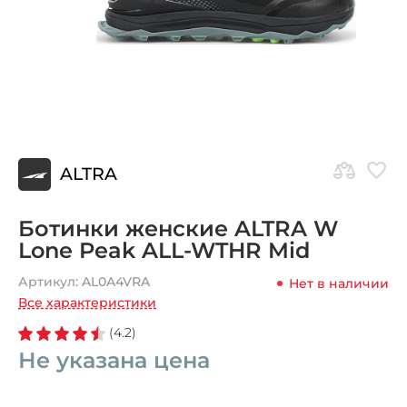
ALTRA
Ботинки женские ALTRA W
Lone Peak ALL-WTHR Mid
Артикул:
AL0A4VRA
Нет в наличии
Все характеристики
(4.2)
Не указана цена