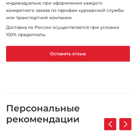
индивидуально при оформлении каждого
конкретного заказа по тарифам курьерской службы
или транспортной компании.
Доставка по России осуществляется при условии
100% предоплаты.
Оставить отзыв
Персональные
рекомендации