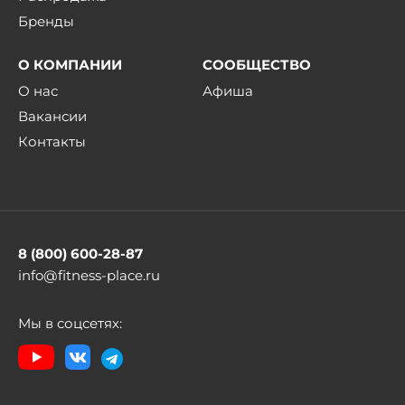
Бренды
О КОМПАНИИ
СООБЩЕСТВО
О нас
Афиша
Вакансии
Контакты
8 (800) 600-28-87
info@fitness-place.ru
Мы в соцсетях: