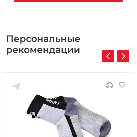
Персональные
рекомендации