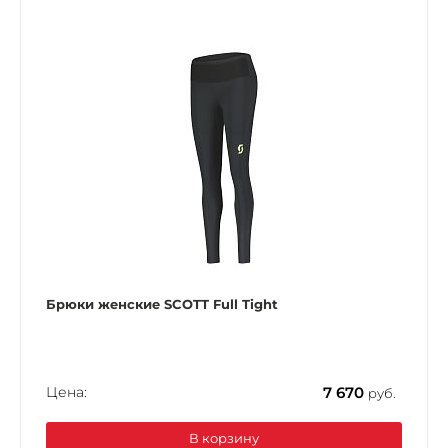
Брюки женские SCOTT Full Tight
Цена:
7 670
руб.
В корзину