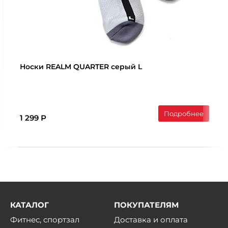
Носки REALM QUARTER серый L
Подробнее
1 299 Р
КАТАЛОГ
ПОКУПАТЕЛЯМ
Фитнес, спортзал
Доставка и оплата