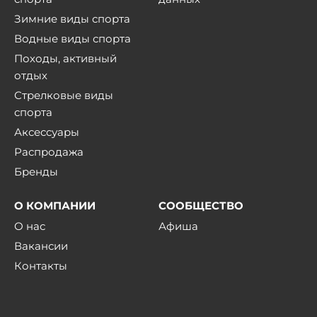
Зимние виды спорта
Водные виды спорта
Походы, активный
отдых
Стрелковые виды
спорта
Аксессуары
Распродажа
Бренды
О КОМПАНИИ
СООБЩЕСТВО
О нас
Афиша
Вакансии
Контакты