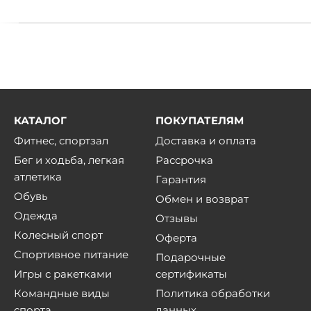
КАТАЛОГ
ПОКУПАТЕЛЯМ
Фитнес, спортзал
Доставка и оплата
Бег и ходьба, легкая
Рассрочка
атлетика
Гарантия
Обувь
Обмен и возврат
Одежда
Отзывы
Колесный спорт
Оферта
Спортивное питание
Подарочные
Игры с ракетками
сертификаты
Командные виды
Политика обработки
спорта
данных