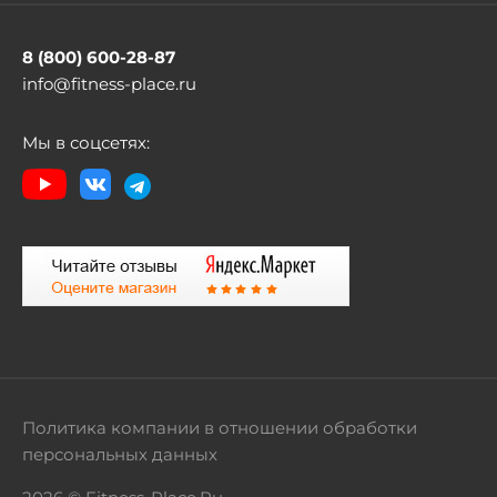
8 (800) 600-28-87
info@fitness-place.ru
Мы в соцсетях:
Политика компании в отношении обработки
персональных данных