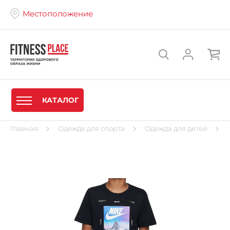
Местоположение
КАТАЛОГ
Главная
Одежда для спорта
Одежда для детей