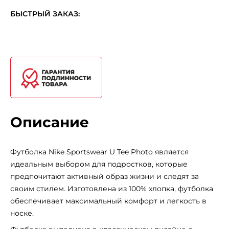
БЫСТРЫЙ ЗАКАЗ:
Описание
Футболка Nike Sportswear U Tee Photo является
идеальным выбором для подростков, которые
предпочитают активный образ жизни и следят за
своим стилем. Изготовлена из 100% хлопка, футболка
обеспечивает максимальный комфорт и легкость в
носке.