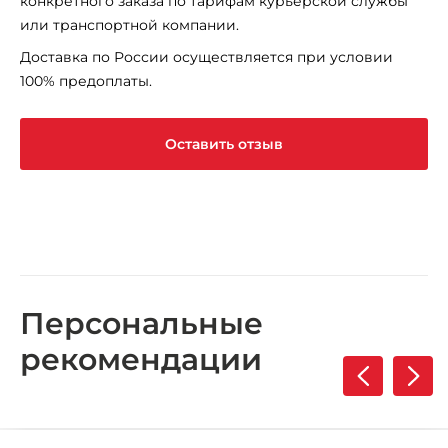
конкретного заказа по тарифам курьерской службы
или транспортной компании.
Доставка по России осуществляется при условии
100% предоплаты.
Оставить отзыв
Персональные
рекомендации