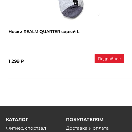
Носки REALM QUARTER серый L
Подробнее
1 299 Р
КАТАЛОГ
ПОКУПАТЕЛЯМ
Фитнес, спортзал
Доставка и оплата