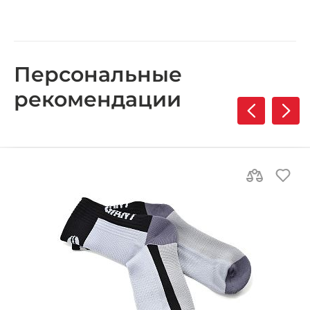
Персональные
рекомендации