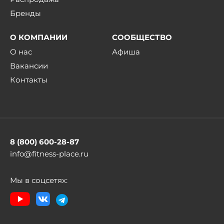
Бренды
О КОМПАНИИ
СООБЩЕСТВО
О нас
Афиша
Вакансии
Контакты
8 (800) 600-28-87
info@fitness-place.ru
Мы в соцсетях: