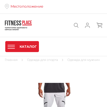
Местоположение
КАТАЛОГ
Главная
Одежда для спорта
Одежда для мужчин