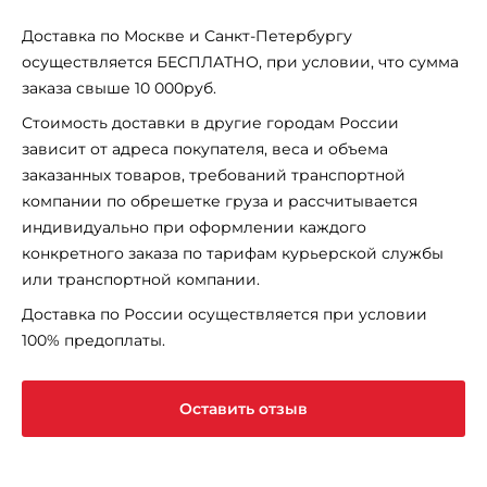
Доставка по Москве и Санкт-Петербургу
осуществляется БЕСПЛАТНО, при условии, что сумма
заказа свыше 10 000руб.
Стоимость доставки в другие городам России
зависит от адреса покупателя, веса и объема
заказанных товаров, требований транспортной
компании по обрешетке груза и рассчитывается
индивидуально при оформлении каждого
конкретного заказа по тарифам курьерской службы
или транспортной компании.
Доставка по России осуществляется при условии
100% предоплаты.
Оставить отзыв