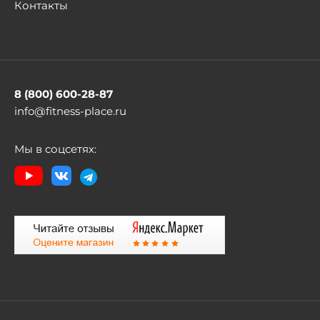
Контакты
8 (800) 600-28-87
info@fitness-place.ru
Мы в соцсетях: