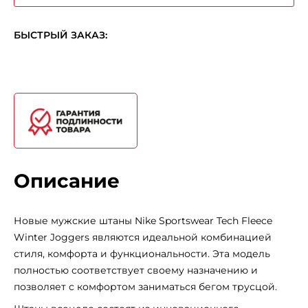
БЫСТРЫЙ ЗАКАЗ:
Описание
Новые мужские штаны Nike Sportswear Tech Fleece
Winter Joggers являются идеальной комбинацией
стиля, комфорта и функциональности. Эта модель
полностью соответствует своему назначению и
позволяет с комфортом заниматься бегом трусцой.