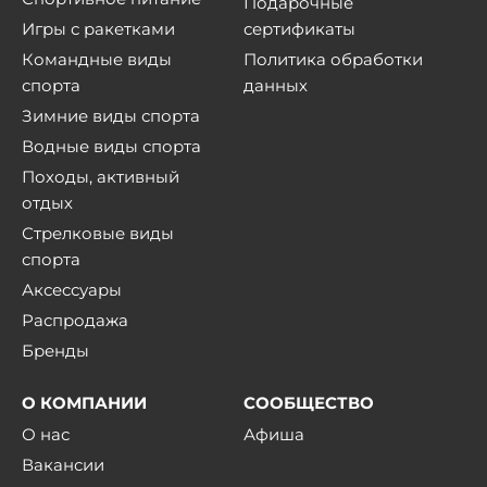
Подарочные
Игры с ракетками
сертификаты
Командные виды
Политика обработки
спорта
данных
Зимние виды спорта
Водные виды спорта
Походы, активный
отдых
Стрелковые виды
спорта
Аксессуары
Распродажа
Бренды
О КОМПАНИИ
СООБЩЕСТВО
О нас
Афиша
Вакансии