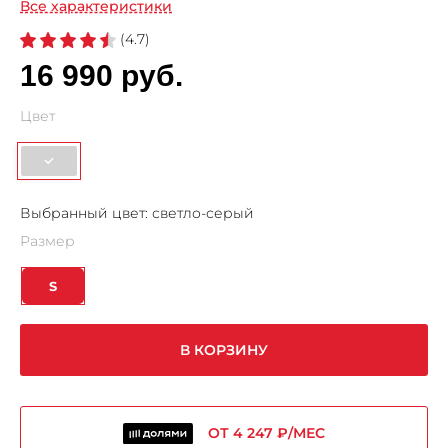
Все характеристики
(4.7)
16 990 руб.
Цвет
Выбранный цвет:
светло-серый
Размер
S
В КОРЗИНУ
ОТ 4 247 ₽/МЕС