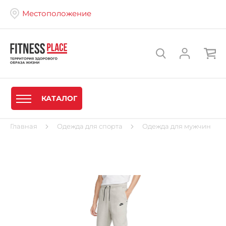
Местоположение
КАТАЛОГ
Главная
Одежда для спорта
Одежда для мужчин