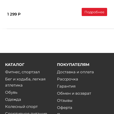
Подробнее
1 299 Р
КАТАЛОГ
ПОКУПАТЕЛЯМ
Фитнес, спортзал
Доставка и оплата
Бег и ходьба, легкая
Рассрочка
атлетика
Гарантия
Обувь
Обмен и возврат
Одежда
Отзывы
Колесный спорт
Оферта
Спортивное питание