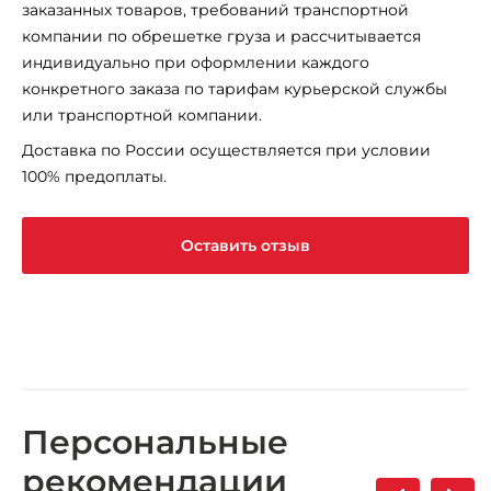
заказанных товаров, требований транспортной
компании по обрешетке груза и рассчитывается
индивидуально при оформлении каждого
конкретного заказа по тарифам курьерской службы
или транспортной компании.
Доставка по России осуществляется при условии
100% предоплаты.
Оставить отзыв
Персональные
рекомендации