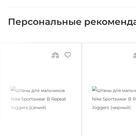
Персональные рекоменд