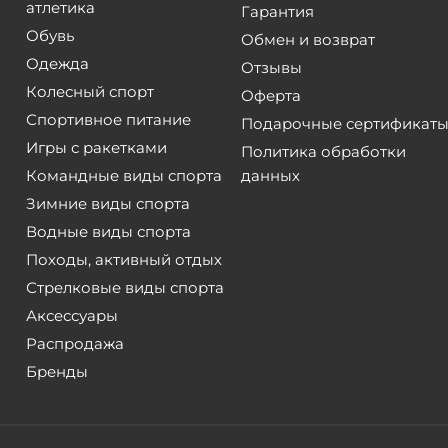
атлетика
Гарантия
Обувь
Обмен и возврат
Одежда
Отзывы
Колесный спорт
Оферта
Спортивное питание
Подарочные сертификат
Игры с ракетками
Политика обработки
Командные виды спорта
данных
Зимние виды спорта
Водные виды спорта
Походы, активный отдых
Стрелковые виды спорта
Аксессуары
Распродажа
Бренды