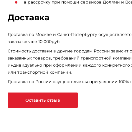
в рассрочку при помощи сервисов Долями и Вс
Доставка
Доставка по Москве и Санкт-Петербургу осуществляетс
заказа свыше 10 000руб.
Стоимость доставки в другие городам России зависит о
заказанных товаров, требований транспортной компани
индивидуально при оформлении каждого конкретного 
или транспортной компании.
Доставка по России осуществляется при условии 100% 
Оставить отзыв