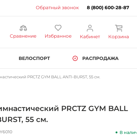
Обратный звонок
8 (800) 600-28-87
Сравнение
Избранное
Кабинет
Корзина
ВЕЛОСПОРТ
РАСПРОДАЖА
настический PRCTZ GYM BALL ANTI-BURST, 55 см.
имнастический PRCTZ GYM BALL
URST, 55 см.
Y6010
В нали