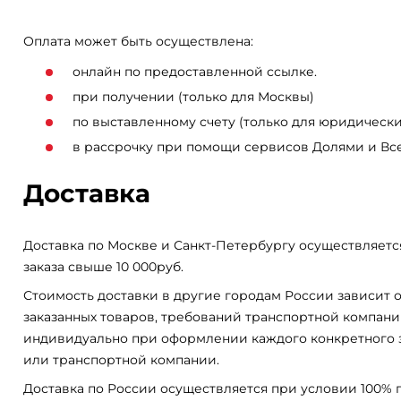
Оплата может быть осуществлена:
онлайн по предоставленной ссылке.
при получении (только для Москвы)
по выставленному счету (только для юридически
в рассрочку при помощи сервисов Долями и Вс
Доставка
Доставка по Москве и Санкт-Петербургу осуществляетс
заказа свыше 10 000руб.
Стоимость доставки в другие городам России зависит о
заказанных товаров, требований транспортной компани
индивидуально при оформлении каждого конкретного 
или транспортной компании.
Доставка по России осуществляется при условии 100% 