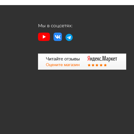
Мы в соцсетях: