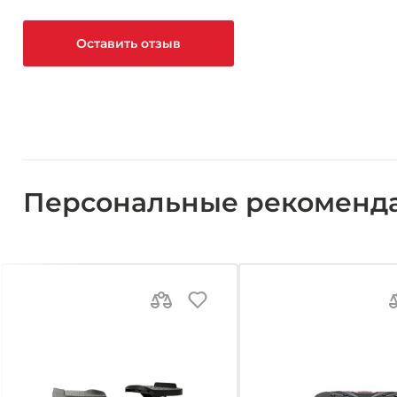
Оставить отзыв
Персональные рекоменд