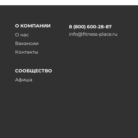
О КОМПАНИИ
8 (800) 600-28-87
info@fitness-place.ru
О нас
Вакансии
Контакты
СООБЩЕСТВО
Афиша
ы