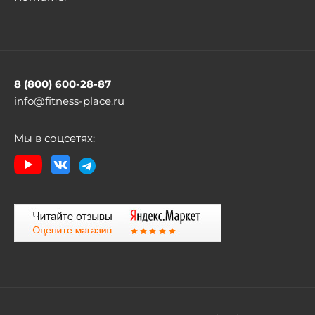
8 (800) 600-28-87
info@fitness-place.ru
Мы в соцсетях: