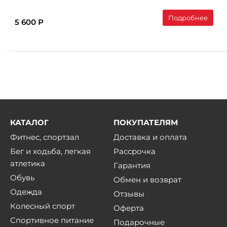
Подробнее
5 600 Р
КАТАЛОГ
ПОКУПАТЕЛЯМ
Фитнес, спортзал
Доставка и оплата
Бег и ходьба, легкая
Рассрочка
атлетика
Гарантия
Обувь
Обмен и возврат
Одежда
Отзывы
Колесный спорт
Оферта
Спортивное питание
Подарочные