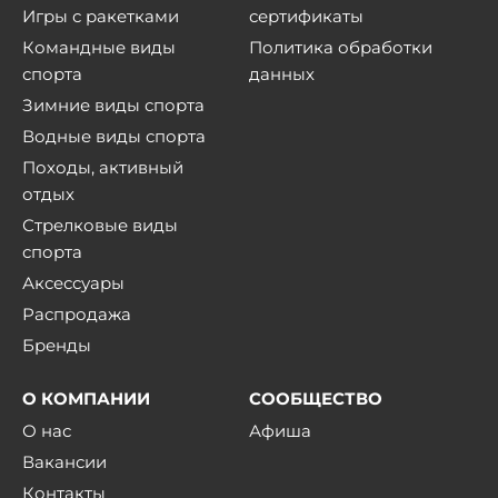
Игры с ракетками
сертификаты
Командные виды
Политика обработки
спорта
данных
Зимние виды спорта
Водные виды спорта
Походы, активный
отдых
Стрелковые виды
спорта
Аксессуары
Распродажа
Бренды
О КОМПАНИИ
СООБЩЕСТВО
О нас
Афиша
Вакансии
Контакты