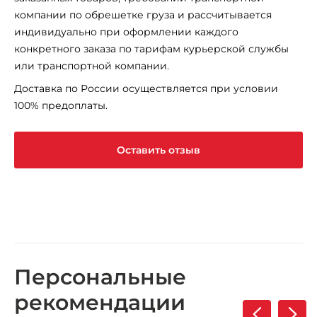
компании по обрешетке груза и рассчитывается
индивидуально при оформлении каждого
конкретного заказа по тарифам курьерской службы
или транспортной компании.
Доставка по России осуществляется при условии
100% предоплаты.
Оставить отзыв
Персональные
рекомендации