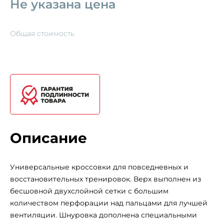
Не указана цена
Общая стоимость
Описание
Универсальные кроссовки для повседневных и
восстановительных тренировок. Верх выполнен из
бесшовной двухслойной сетки с большим
количеством перфорации над пальцами для лучшей
вентиляции. Шнуровка дополнена специальными