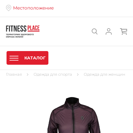
Местоположение
КАТАЛОГ
Главная
Одежда для спорта
Одежда для женщин