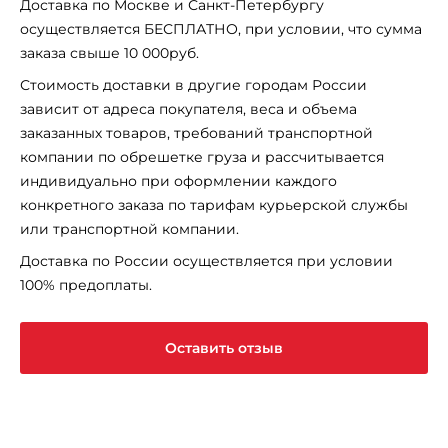
Доставка по Москве и Санкт-Петербургу
осуществляется БЕСПЛАТНО, при условии, что сумма
заказа свыше 10 000руб.
Стоимость доставки в другие городам России
зависит от адреса покупателя, веса и объема
заказанных товаров, требований транспортной
компании по обрешетке груза и рассчитывается
индивидуально при оформлении каждого
конкретного заказа по тарифам курьерской службы
или транспортной компании.
Доставка по России осуществляется при условии
100% предоплаты.
Оставить отзыв