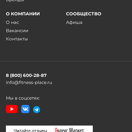
О КОМПАНИИ
СООБЩЕСТВО
О нас
Афиша
Вакансии
Контакты
8 (800) 600-28-87
info@fitness-place.ru
Мы в соцсетях: