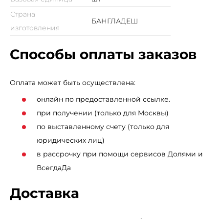
Страна
БАНГЛАДЕШ
изготовления
Способы оплаты заказов
Оплата может быть осуществлена:
онлайн по предоставленной ссылке.
при получении (только для Москвы)
по выставленному счету (только для
юридических лиц)
в рассрочку при помощи сервисов Долями и
ВсегдаДа
Доставка