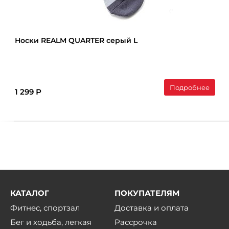
Носки REALM QUARTER серый L
Подробнее
1 299 Р
КАТАЛОГ
ПОКУПАТЕЛЯМ
Фитнес, спортзал
Доставка и оплата
Бег и ходьба, легкая
Рассрочка