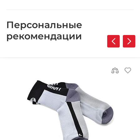
Персональные
рекомендации